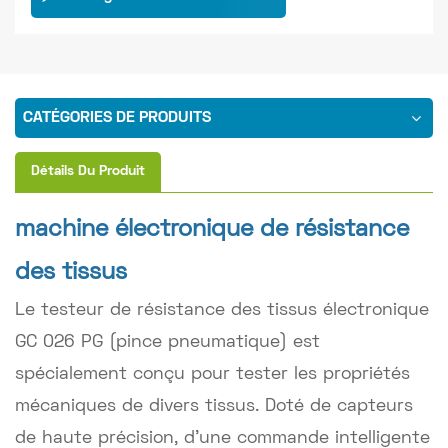
CATÉGORIES DE PRODUITS
Détails Du Produit
machine électronique de résistance
des tissus
Le testeur de résistance des tissus électronique
GC 026 PG (pince pneumatique) est
spécialement conçu pour tester les propriétés
mécaniques de divers tissus. Doté de capteurs
de haute précision, d'une commande intelligente