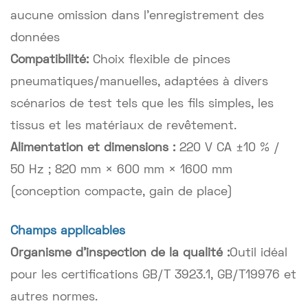
aucune omission dans l'enregistrement des
données
Compatibilité:
Choix flexible de pinces
pneumatiques/manuelles, adaptées à divers
scénarios de test tels que les fils simples, les
tissus et les matériaux de revêtement.
Alimentation et dimensions :
220 V CA ±10 % /
50 Hz ; 820 mm × 600 mm × 1600 mm
(conception compacte, gain de place)
Champs applicables
Organisme d'inspection de la qualité :
Outil idéal
pour les certifications GB/T 3923.1, GB/T19976 et
autres normes.