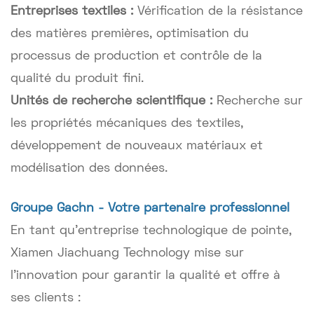
Entreprises textiles :
Vérification de la résistance
des matières premières, optimisation du
processus de production et contrôle de la
qualité du produit fini.
Unités de recherche scientifique :
Recherche sur
les propriétés mécaniques des textiles,
développement de nouveaux matériaux et
modélisation des données.
Groupe Gachn - Votre partenaire professionnel
En tant qu'entreprise technologique de pointe,
Xiamen Jiachuang Technology mise sur
l'innovation pour garantir la qualité et offre à
ses clients :