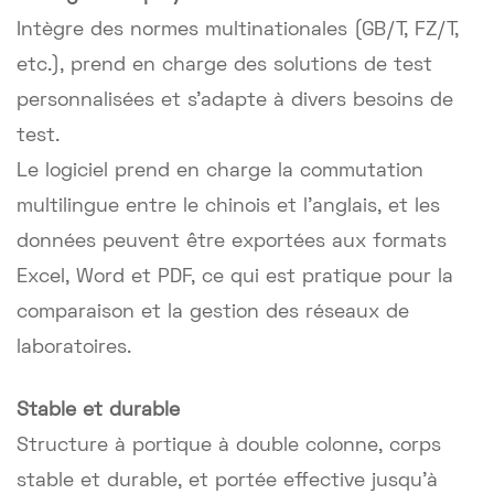
Intègre des normes multinationales (GB/T, FZ/T,
etc.), prend en charge des solutions de test
personnalisées et s'adapte à divers besoins de
test.
Le logiciel prend en charge la commutation
multilingue entre le chinois et l'anglais, et les
données peuvent être exportées aux formats
Excel, Word et PDF, ce qui est pratique pour la
comparaison et la gestion des réseaux de
laboratoires.
Stable et durable
Structure à portique à double colonne, corps
stable et durable, et portée effective jusqu'à