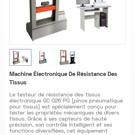
Machine Électronique De Résistance Des
Tissus
Le testeur de résistance des tissus
électronique GC 026 PG (pince pneumatique
pour tissus) est spécialement conçu pour
tester les propriétés mécaniques de divers
tissus. Grâce à ses capteurs de haute
précision, son contrôle intelligent et ses
fonctions diversifiées, cet équipement