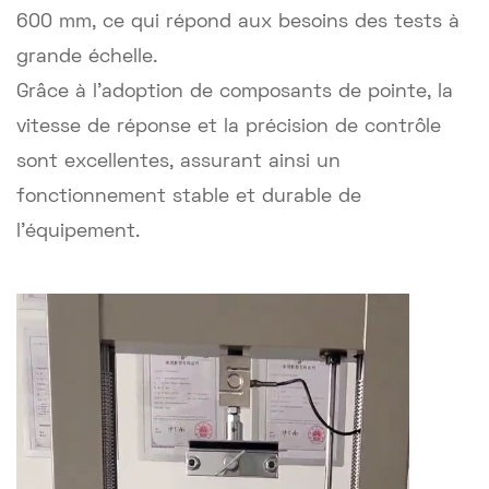
600 mm, ce qui répond aux besoins des tests à
grande échelle.
Grâce à l'adoption de composants de pointe, la
vitesse de réponse et la précision de contrôle
sont excellentes, assurant ainsi un
fonctionnement stable et durable de
l'équipement.