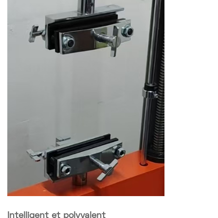
Intelligent et polyvalent