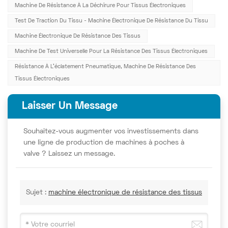
Machine De Résistance À La Déchirure Pour Tissus Électroniques
Test De Traction Du Tissu - Machine Électronique De Résistance Du Tissu
Machine Électronique De Résistance Des Tissus
Machine De Test Universelle Pour La Résistance Des Tissus Électroniques
Résistance À L'éclatement Pneumatique, Machine De Résistance Des
Tissus Électroniques
Laisser Un Message
Souhaitez-vous augmenter vos investissements dans
une ligne de production de machines à poches à
valve ? Laissez un message.
Sujet :
machine électronique de résistance des tissus