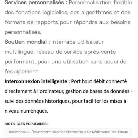
Services personnalisés :
Personnalisation flexible
des fonctions logicielles, des algorithmes et des
formats de rapports pour répondre aux besoins
personnalisés.
Soutien mondial :
Interface utilisateur
multilingue, réseau de service après-vente
performant, pour une utilisation sans souci de
l'équipement.
Interconnexion intelligente :
Port haut débit connecté
directement à l'ordinateur, gestion de bases de données +
suivi des données historiques, pour faciliter les mises à
niveau numériques.
MOTS-CLÉS POPULAIRES :
Résistance À L'éclatement Machine Électronique De Résistance Des Tissus