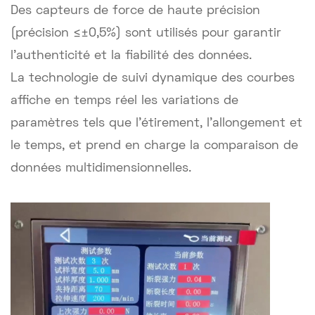
Des capteurs de force de haute précision
(précision ≤±0,5%) sont utilisés pour garantir
l'authenticité et la fiabilité des données.
La technologie de suivi dynamique des courbes
affiche en temps réel les variations de
paramètres tels que l'étirement, l'allongement et
le temps, et prend en charge la comparaison de
données multidimensionnelles.