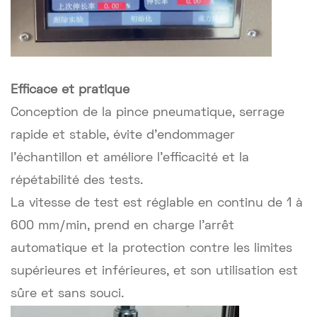
Efficace et pratique
Conception de la pince pneumatique, serrage
rapide et stable, évite d'endommager
l'échantillon et améliore l'efficacité et la
répétabilité des tests.
La vitesse de test est réglable en continu de 1 à
600 mm/min, prend en charge l'arrêt
automatique et la protection contre les limites
supérieures et inférieures, et son utilisation est
sûre et sans souci.