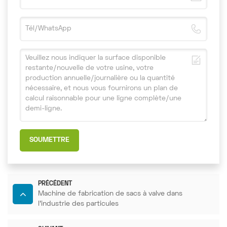
SOUMETTRE
PRÉCÉDENT
Machine de fabrication de sacs à valve dans
l'industrie des particules