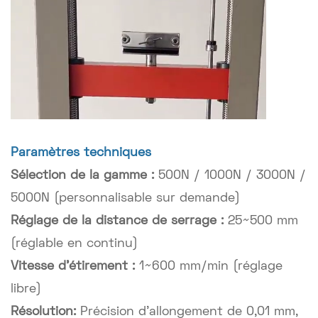
Paramètres techniques
Sélection de la gamme :
500N / 1000N / 3000N /
5000N (personnalisable sur demande)
Réglage de la distance de serrage :
25~500 mm
(réglable en continu)
Vitesse d'étirement :
1~600 mm/min (réglage
libre)
Résolution:
Précision d'allongement de 0,01 mm,