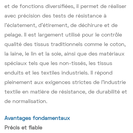
et de fonctions diversifiées, il permet de réaliser
avec précision des tests de résistance à
l'éclatement, d'étirement, de déchirure et de
pelage. Il est largement utilisé pour le contrôle
qualité des tissus traditionnels comme le coton,
la laine, le lin et la soie, ainsi que des matériaux
spéciaux tels que les non-tissés, les tissus
enduits et les textiles industriels. Il répond
pleinement aux exigences strictes de l'industrie
textile en matière de résistance, de durabilité et
de normalisation.
Avantages fondamentaux
Précis et fiable