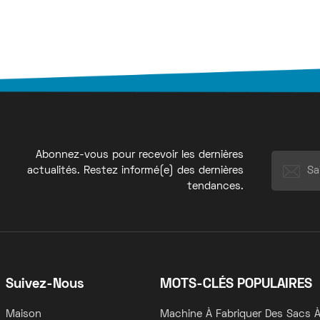
Abonnez-vous pour recevoir les dernières
actualités. Restez informé(e) des dernières
tendances.
Suivez-Nous
MOTS-CLÉS POPULAIRES
Maison
Machine À Fabriquer Des Sacs À