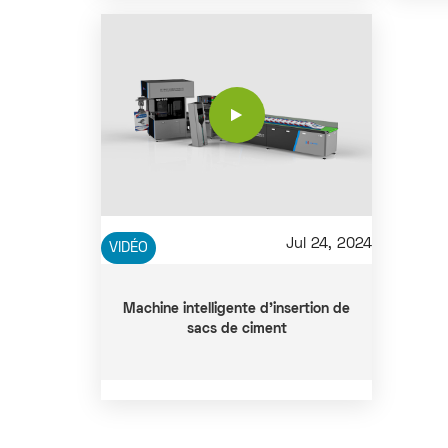
Jul 24, 2024
VIDÉO
Machine intelligente d'insertion de
sacs de ciment