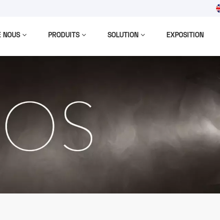
m
E NOUS
PRODUITS
SOLUTION
EXPOSITION