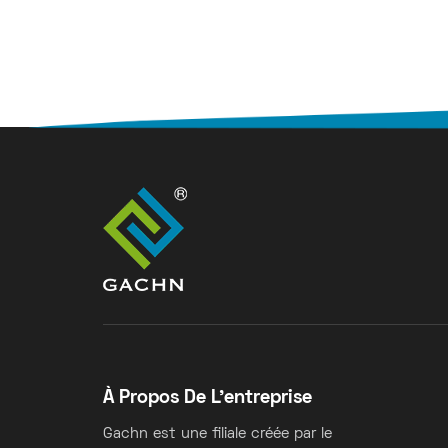
À Propos De L'entreprise
Gachn est une filiale créée par le