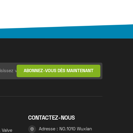
CONTACTEZ-NOUS
Adresse : NO.1010 Wuxian
 Valve