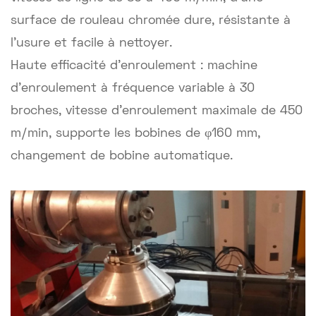
surface de rouleau chromée dure, résistante à
l'usure et facile à nettoyer.
Haute efficacité d'enroulement : machine
d'enroulement à fréquence variable à 30
broches, vitesse d'enroulement maximale de 450
m/min, supporte les bobines de φ160 mm,
changement de bobine automatique.