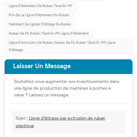
Ligne D'étirement De Ruban Tissé En PP
Prix De La Ligne D'étirement Du Ruban
Fabricant De Lignes D'étirage De Ruban
Ruban De Fil, Ruban Tissé En PP, Ligne D'étirement
Ligne D'extrusion De Ruban, Ruban De Fil, Ruban Tissé En PP, Ligne
D'étirage
Laisser Un Message
Souhaitez-vous augmenter vos investissements dans
une ligne de production de machines à poches à
valve ? Laissez un message.
Sujet :
Ligne d'étirage par extrusion de ruban
plastique