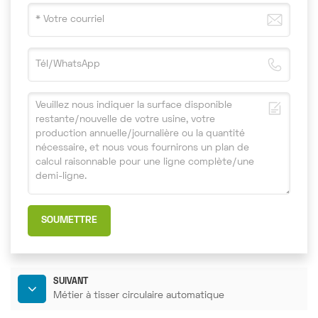
SOUMETTRE
SUIVANT
Métier à tisser circulaire automatique