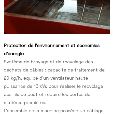
Protection de l'environnement et économies
d'énergie
Système de broyage et de recyclage des
déchets de câbles : capacité de traitement de
20 kg/h, équipé d'un ventilateur haute
puissance de 15 kW, pour réaliser le recyclage
des fils de bout et réduire les pertes de
matières premières.
L'ensemble de la machine possède un câblage