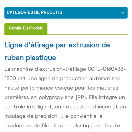
CATÉGORIES DE PRODUITS
Détails Du Produit
Ligne d'étirage par extrusion de
ruban plastique
La machine d'extrusion-tréfilage GCPL-G130X33-
1800 est une ligne de production automatisée
haute performance conçue pour les matières
premières en polypropylène (PP). Elle intègre un
contrôle intelligent, une extrusion efficace et un
moulage de précision. Elle convient à la
production de fils plats en plastique de haute