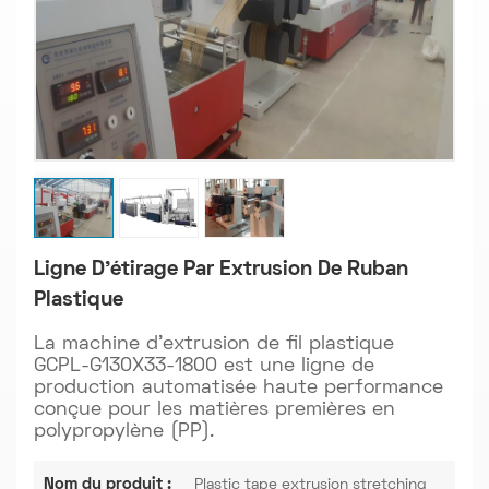
Ligne D'étirage Par Extrusion De Ruban
Plastique
La machine d'extrusion de fil plastique
GCPL-G130X33-1800 est une ligne de
production automatisée haute performance
conçue pour les matières premières en
polypropylène (PP).
Nom du produit :
Plastic tape extrusion stretching