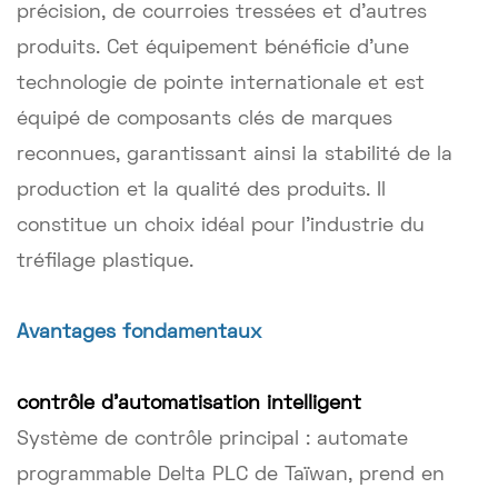
précision, de courroies tressées et d'autres
produits. Cet équipement bénéficie d'une
technologie de pointe internationale et est
équipé de composants clés de marques
reconnues, garantissant ainsi la stabilité de la
production et la qualité des produits. Il
constitue un choix idéal pour l'industrie du
tréfilage plastique.
Avantages fondamentaux
contrôle d'automatisation intelligent
Système de contrôle principal : automate
programmable Delta PLC de Taïwan, prend en