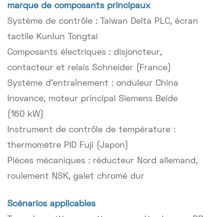
marque de composants principaux
Système de contrôle : Taiwan Delta PLC, écran
tactile Kunlun Tongtai
Composants électriques : disjoncteur,
contacteur et relais Schneider (France)
Système d'entraînement : onduleur China
Inovance, moteur principal Siemens Beide
(160 kW)
Instrument de contrôle de température :
thermomètre PID Fuji (Japon)
Pièces mécaniques : réducteur Nord allemand,
roulement NSK, galet chromé dur
Scénarios applicables