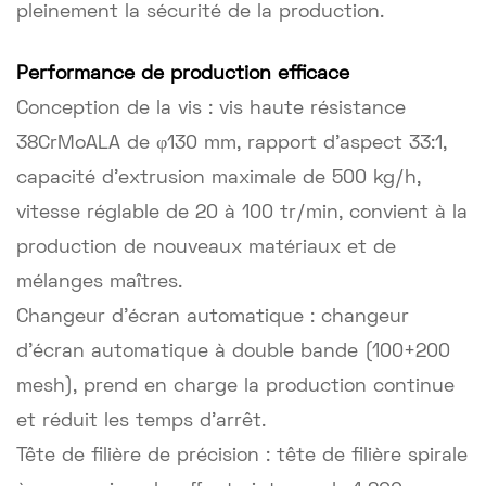
pleinement la sécurité de la production.
Performance de production efficace
Conception de la vis : vis haute résistance
38CrMoALA de φ130 mm, rapport d'aspect 33:1,
capacité d'extrusion maximale de 500 kg/h,
vitesse réglable de 20 à 100 tr/min, convient à la
production de nouveaux matériaux et de
mélanges maîtres.
Changeur d'écran automatique : changeur
d'écran automatique à double bande (100+200
mesh), prend en charge la production continue
et réduit les temps d'arrêt.
Tête de filière de précision : tête de filière spirale