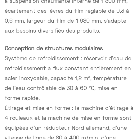
à suspension chauffante interne de 1 800 mm,
écartement des lèvres du film réglable de 0,3 à
0,6 mm, largeur du film de 1 680 mm, s’adapte
aux besoins diversifiés des produits.
Conception de structures modulaires
Système de refroidissement : réservoir d'eau de
refroidissement à flux constant entièrement en
acier inoxydable, capacité 1,2 m³, température
de l'eau contrôlable de 30 à 60 °C, mise en
forme rapide.
Étirage et mise en forme : la machine d'étirage à
4 rouleaux et la machine de mise en forme sont
équipées d'un réducteur Nord allemand, d'une
vitesse de ligne de 80 à 400 m/min, d'une