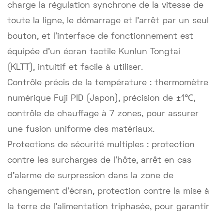
charge la régulation synchrone de la vitesse de
toute la ligne, le démarrage et l'arrêt par un seul
bouton, et l'interface de fonctionnement est
équipée d'un écran tactile Kunlun Tongtai
(KLTT), intuitif et facile à utiliser.
Contrôle précis de la température : thermomètre
numérique Fuji PID (Japon), précision de ±1℃,
contrôle de chauffage à 7 zones, pour assurer
une fusion uniforme des matériaux.
Protections de sécurité multiples : protection
contre les surcharges de l’hôte, arrêt en cas
d’alarme de surpression dans la zone de
changement d’écran, protection contre la mise à
la terre de l’alimentation triphasée, pour garantir