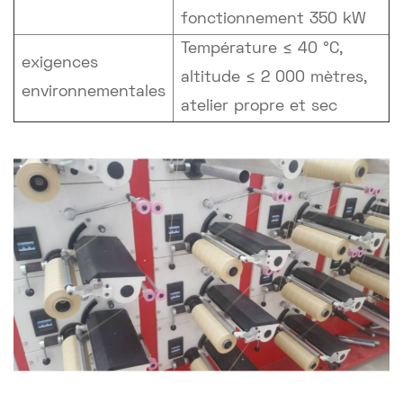
fonctionnement 350 kW
Température ≤ 40 °C,
exigences
altitude ≤ 2 000 mètres,
environnementales
atelier propre et sec