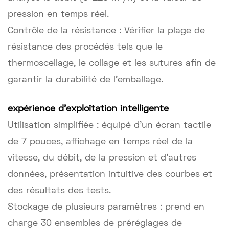
pression en temps réel.
Contrôle de la résistance : Vérifier la plage de
résistance des procédés tels que le
thermoscellage, le collage et les sutures afin de
garantir la durabilité de l'emballage.
expérience d'exploitation intelligente
Utilisation simplifiée : équipé d'un écran tactile
de 7 pouces, affichage en temps réel de la
vitesse, du débit, de la pression et d'autres
données, présentation intuitive des courbes et
des résultats des tests.
Stockage de plusieurs paramètres : prend en
charge 30 ensembles de préréglages de