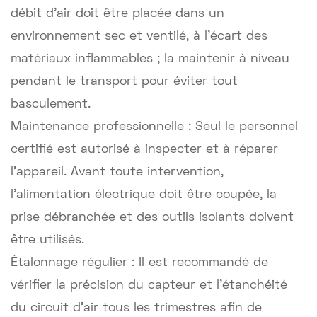
débit d’air doit être placée dans un
environnement sec et ventilé, à l’écart des
matériaux inflammables ; la maintenir à niveau
pendant le transport pour éviter tout
basculement.
Maintenance professionnelle : Seul le personnel
certifié est autorisé à inspecter et à réparer
l’appareil. Avant toute intervention,
l’alimentation électrique doit être coupée, la
prise débranchée et des outils isolants doivent
être utilisés.
Étalonnage régulier : Il est recommandé de
vérifier la précision du capteur et l’étanchéité
du circuit d’air tous les trimestres afin de