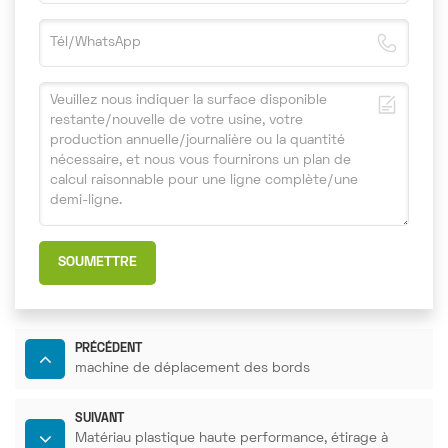
SOUMETTRE
PRÉCÉDENT
machine de déplacement des bords
SUIVANT
Matériau plastique haute performance, étirage à