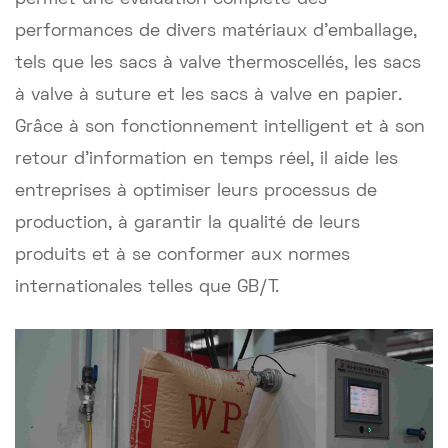
performances de divers matériaux d'emballage,
tels que les sacs à valve thermoscellés, les sacs
à valve à suture et les sacs à valve en papier.
Grâce à son fonctionnement intelligent et à son
retour d'information en temps réel, il aide les
entreprises à optimiser leurs processus de
production, à garantir la qualité de leurs
produits et à se conformer aux normes
internationales telles que GB/T.