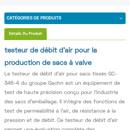
CATÉGORIES DE PRODUITS
Détails Du Produit
testeur de débit d'air pour la
production de sacs à valve
Le testeur de débit d'air pour sacs tissés GC-
346-4 du groupe Gachn est un équipement de
test de haute précision conçu pour l'industrie
des sacs d'emballage. Il intègre des fonctions de
test de perméabilité à l'air, de résistance à la
pression et de débit. Ce testeur de débit d'air
permet une évaluation complète des