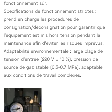
fonctionnement sûr.
Spécifications de fonctionnement strictes :
prend en charge les procédures de
consignation/déconsignation pour garantir que
l’équipement est mis hors tension pendant la
maintenance afin d’éviter les risques imprévus.
Adaptabilité environnementale : large plage de
tension d'entrée (220 V ± 10 %), pression de
source de gaz stable (0,5-0,7 MPa), adaptable
aux conditions de travail complexes.