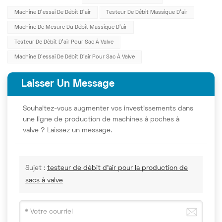
Machine D'essai De Débit D'air
Testeur De Débit Massique D'air
Machine De Mesure Du Débit Massique D'air
Testeur De Débit D'air Pour Sac À Valve
Machine D'essai De Débit D'air Pour Sac À Valve
Laisser Un Message
Souhaitez-vous augmenter vos investissements dans
une ligne de production de machines à poches à
valve ? Laissez un message.
Sujet :
testeur de débit d'air pour la production de
sacs à valve