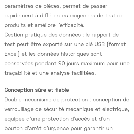
paramètres de pièces, permet de passer
rapidement à différentes exigences de test de
produits et améliore l'efficacité.
Gestion pratique des données : le rapport de
test peut être exporté sur une clé USB (format
Excel) et les données historiques sont
conservées pendant 90 jours maximum pour une
traçabilité et une analyse facilitées.
Conception sûre et fiable
Double mécanisme de protection : conception de
verrouillage de sécurité mécanique et électrique,
équipée d'une protection d'accès et d'un
bouton d'arrêt d'urgence pour garantir un