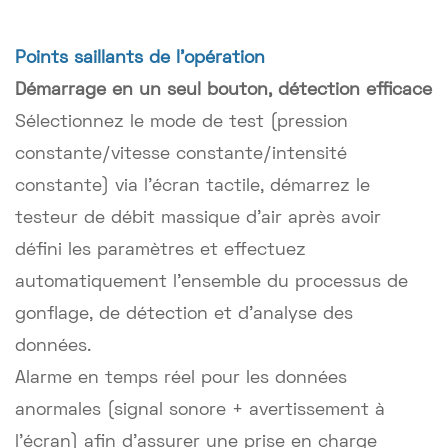
Points saillants de l'opération
Démarrage en un seul bouton, détection efficace
Sélectionnez le mode de test (pression
constante/vitesse constante/intensité
constante) via l'écran tactile, démarrez le
testeur de débit massique d'air après avoir
défini les paramètres et effectuez
automatiquement l'ensemble du processus de
gonflage, de détection et d'analyse des
données.
Alarme en temps réel pour les données
anormales (signal sonore + avertissement à
l'écran) afin d'assurer une prise en charge