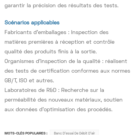
garantir la précision des résultats des tests.
Scénarios applicables
Fabricants d'emballages : Inspection des
matières premières à réception et contrôle
qualité des produits finis à la sortie.
Organismes d'inspection de la qualité : réalisent
des tests de certification conformes aux normes
GB/T, ISO et autres.
Laboratoires de R&D : Recherche sur la
perméabilité des nouveaux matériaux, soutien
aux données d'optimisation des procédés.
MOTS-CLÉS POPULAIRES :
Banc D'essai De Débit D'air