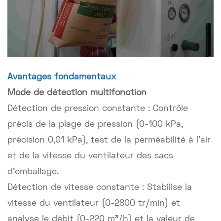
Avantages fondamentaux
Mode de détection multifonction
Détection de pression constante : Contrôle
précis de la plage de pression (0-100 kPa,
précision 0,01 kPa), test de la perméabilité à l'air
et de la vitesse du ventilateur des sacs
d'emballage.
Détection de vitesse constante : Stabilise la
vitesse du ventilateur (0-2800 tr/min) et
analyse le débit (0-220 m³/h) et la valeur de