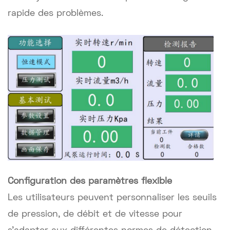
rapide des problèmes.
Configuration des paramètres flexible
Les utilisateurs peuvent personnaliser les seuils
de pression, de débit et de vitesse pour