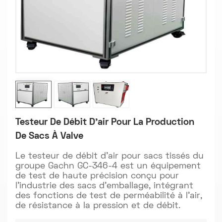
Testeur De Débit D'air Pour La Production
De Sacs À Valve
Le testeur de débit d'air pour sacs tissés du
groupe Gachn GC-346-4 est un équipement
de test de haute précision conçu pour
l'industrie des sacs d'emballage, intégrant
des fonctions de test de perméabilité à l'air,
de résistance à la pression et de débit.