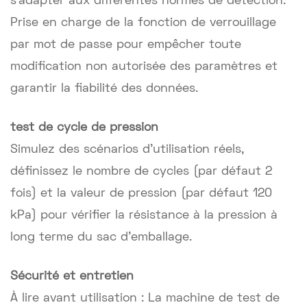
s'adapter aux différentes normes de détection.
Prise en charge de la fonction de verrouillage
par mot de passe pour empêcher toute
modification non autorisée des paramètres et
garantir la fiabilité des données.
test de cycle de pression
Simulez des scénarios d'utilisation réels,
définissez le nombre de cycles (par défaut 2
fois) et la valeur de pression (par défaut 120
kPa) pour vérifier la résistance à la pression à
long terme du sac d'emballage.
Sécurité et entretien
À lire avant utilisation : La machine de test de