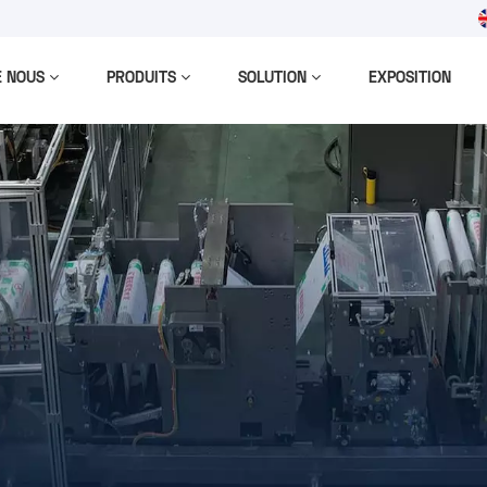
m
E NOUS
PRODUITS
SOLUTION
EXPOSITION