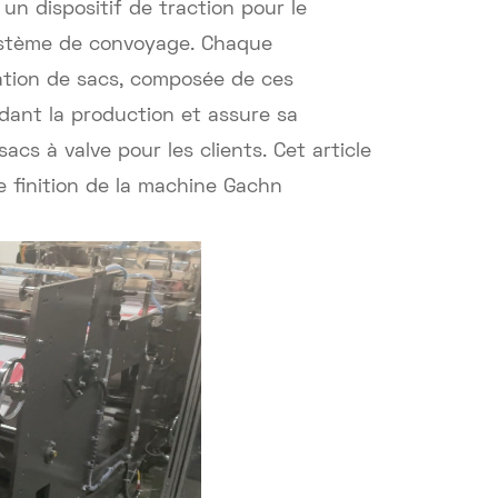
n dispositif de traction pour le
système de convoyage. Chaque
cation de sacs, composée de ces
dant la production et assure sa
sacs à valve pour les clients. Cet article
 finition de la machine Gachn