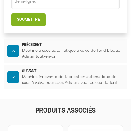
SOUMETTRE
PRÉCÉDENT
Machine à sacs automatique à valve de fond bloqué
Adstar tout-en-un
SUIVANT
Machine innovante de fabrication automatique de
sacs à valve pour sacs Adstar avec rouleau flottant
PRODUITS ASSOCIÉS