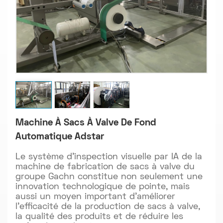
Machine À Sacs À Valve De Fond
Automatique Adstar
Le système d'inspection visuelle par IA de la
machine de fabrication de sacs à valve du
groupe Gachn constitue non seulement une
innovation technologique de pointe, mais
aussi un moyen important d'améliorer
l'efficacité de la production de sacs à valve,
la qualité des produits et de réduire les