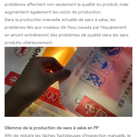
problèmes affectent non seulement la qualité du produit, mais
augmentent également les coûts de production.
Dans la production manuelle actuelle de sacs à valve, les
problèmes liés aux rouleaux de tissu causés par l'équipement
en amont entraîneront des problèmes de qualité dans les sacs
produits ultérieurement.
Dilemme de la production de sacs à valve en PP
Afin de réduire les tâches fastidieuses d'inspection manuelle, le