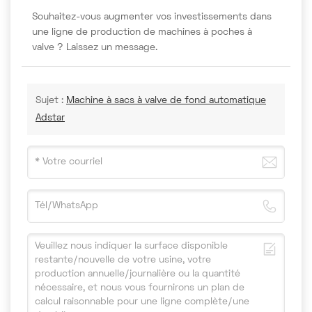
Souhaitez-vous augmenter vos investissements dans
une ligne de production de machines à poches à
valve ? Laissez un message.
Sujet :
Machine à sacs à valve de fond automatique
Adstar