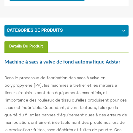
CATÉGORIES DE PRODUITS
Détails Du Produit
Machine à sacs à valve de fond automatique Adstar
Dans le processus de fabrication des sacs à valve en
polypropylène (PP), les machines à tréfiler et les métiers à
tisser circulaires sont des équipements essentiels, et
l'importance des rouleaux de tissu qu'elles produisent pour ces
sacs est indéniable. Cependant, divers facteurs, tels que la
qualité du fil et les pannes d'équipement dues à des erreurs de
manipulation, entraînent inévitablement des problèmes lors de
la production : fuites, sacs déchirés et fuites de poudre. Ces