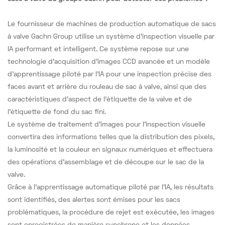
Le fournisseur de machines de production automatique de sacs
à valve Gachn Group utilise un système d'inspection visuelle par
IA performant et intelligent. Ce système repose sur une
technologie d'acquisition d'images CCD avancée et un modèle
d'apprentissage piloté par l'IA pour une inspection précise des
faces avant et arrière du rouleau de sac à valve, ainsi que des
caractéristiques d'aspect de l'étiquette de la valve et de
l'étiquette de fond du sac fini.
Le système de traitement d'images pour l'inspection visuelle
convertira des informations telles que la distribution des pixels,
la luminosité et la couleur en signaux numériques et effectuera
des opérations d'assemblage et de découpe sur le sac de la
valve.
Grâce à l'apprentissage automatique piloté par l'IA, les résultats
sont identifiés, des alertes sont émises pour les sacs
problématiques, la procédure de rejet est exécutée, les images