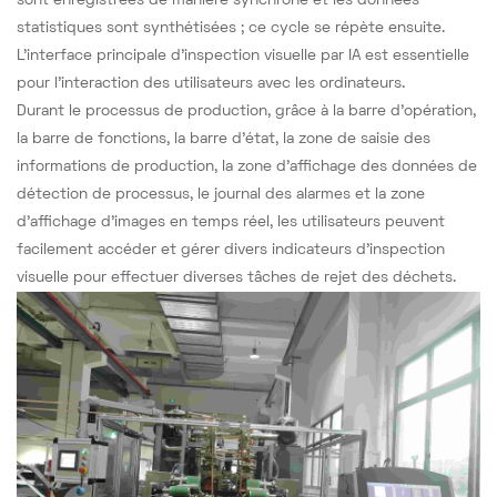
sont enregistrées de manière synchrone et les données
statistiques sont synthétisées ; ce cycle se répète ensuite.
L'interface principale d'inspection visuelle par IA est essentielle
pour l'interaction des utilisateurs avec les ordinateurs.
Durant le processus de production, grâce à la barre d'opération,
la barre de fonctions, la barre d'état, la zone de saisie des
informations de production, la zone d'affichage des données de
détection de processus, le journal des alarmes et la zone
d'affichage d'images en temps réel, les utilisateurs peuvent
facilement accéder et gérer divers indicateurs d'inspection
visuelle pour effectuer diverses tâches de rejet des déchets.