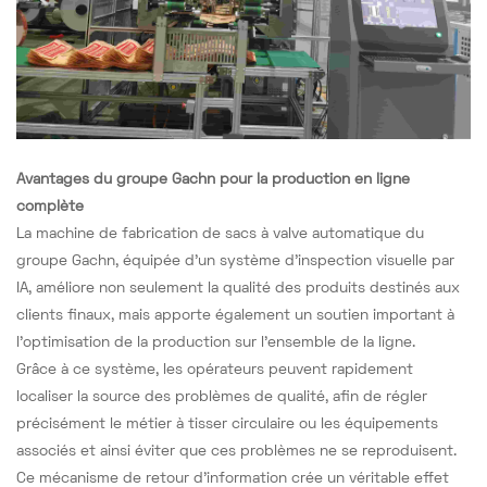
Avantages du groupe Gachn pour la production en ligne
complète
La machine de fabrication de sacs à valve automatique du
groupe Gachn, équipée d'un système d'inspection visuelle par
IA, améliore non seulement la qualité des produits destinés aux
clients finaux, mais apporte également un soutien important à
l'optimisation de la production sur l'ensemble de la ligne.
Grâce à ce système, les opérateurs peuvent rapidement
localiser la source des problèmes de qualité, afin de régler
précisément le métier à tisser circulaire ou les équipements
associés et ainsi éviter que ces problèmes ne se reproduisent.
Ce mécanisme de retour d'information crée un véritable effet