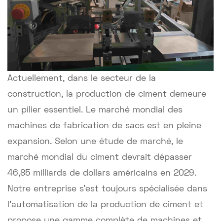
Actuellement, dans le secteur de la
construction, la production de ciment demeure
un pilier essentiel. Le marché mondial des
machines de fabrication de sacs est en pleine
expansion. Selon une étude de marché, le
marché mondial du ciment devrait dépasser
46,85 milliards de dollars américains en 2029.
Notre entreprise s'est toujours spécialisée dans
l'automatisation de la production de ciment et
propose une gamme complète de machines et