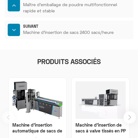
Maître d'emballage de poudre multifonctionnel
rapide et stable
SUIVANT
Machine d'insertion de sacs 2400 sacs/heure
PRODUITS ASSOCIÉS
Machine d'insertion
Machine d'insertion de
automatique de sacs de
sacs à valve tissés en PP
ciment chinoise