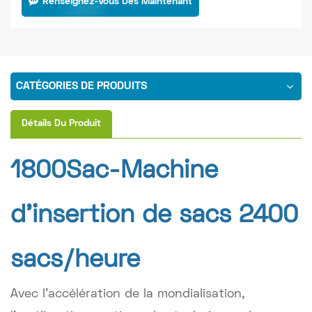
Renseignez-Vous Dès Maintenant
CATÉGORIES DE PRODUITS
Détails Du Produit
1800Sac-
Machine
d'insertion de sacs 2400
sacs/heure
Avec l'accélération de la mondialisation,