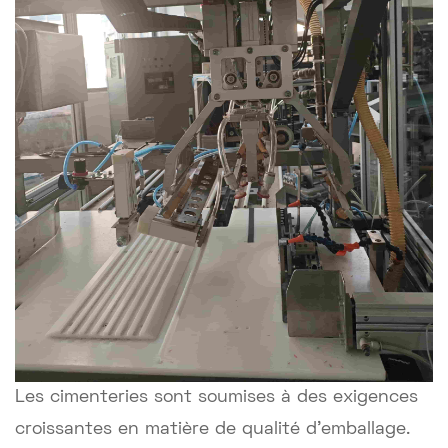
Les cimenteries sont soumises à des exigences
croissantes en matière de qualité d'emballage.