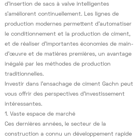
d'insertion de sacs à valve intelligentes
s'améliorent continuellement. Les lignes de
production modernes permettent d'automatiser
le conditionnement et la production de ciment,
et de réaliser d'importantes économies de main-
d'œuvre et de matières premières, un avantage
inégalé par les méthodes de production
traditionnelles.
Investir dans l'ensachage de ciment Gachn peut
vous offrir des perspectives d'investissement
intéressantes.
1. Vaste espace de marché
Ces dernières années, le secteur de la
construction a connu un développement rapide