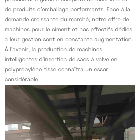
de produits d'emballage performants. Face à la
demande croissante du marché, notre offre de
machines pour le ciment et nos effectifs dédiés
à leur gestion sont en constante augmentation.
À l'avenir, la production de machines
intelligentes d'insertion de sacs à valve en
polypropylène tissé connaîtra un essor
considérable.