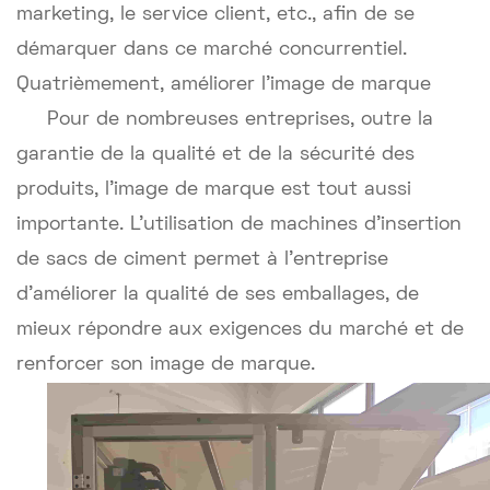
marketing, le service client, etc., afin de se
démarquer dans ce marché concurrentiel.
Quatrièmement, améliorer l'image de marque
Pour de nombreuses entreprises, outre la
garantie de la qualité et de la sécurité des
produits, l'image de marque est tout aussi
importante. L'utilisation de machines d'insertion
de sacs de ciment permet à l'entreprise
d'améliorer la qualité de ses emballages, de
mieux répondre aux exigences du marché et de
renforcer son image de marque.