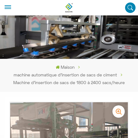
Maison
machine automatique d'insertion de sacs de ciment
Machine d'insertion de sacs de 1800 à 2400 sacs/heure