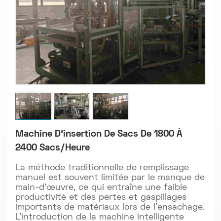
Machine D'insertion De Sacs De 1800 À
2400 Sacs/heure
La méthode traditionnelle de remplissage
manuel est souvent limitée par le manque de
main-d'œuvre, ce qui entraîne une faible
productivité et des pertes et gaspillages
importants de matériaux lors de l'ensachage.
L'introduction de la machine intelligente