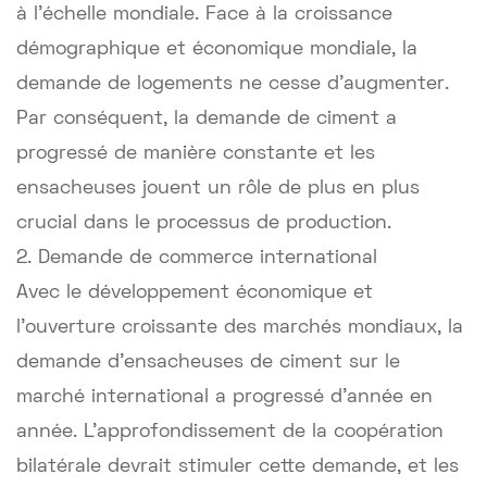
à l'échelle mondiale. Face à la croissance
démographique et économique mondiale, la
demande de logements ne cesse d'augmenter.
Par conséquent, la demande de ciment a
progressé de manière constante et les
ensacheuses jouent un rôle de plus en plus
crucial dans le processus de production.
2. Demande de commerce international
Avec le développement économique et
l'ouverture croissante des marchés mondiaux, la
demande d'ensacheuses de ciment sur le
marché international a progressé d'année en
année. L'approfondissement de la coopération
bilatérale devrait stimuler cette demande, et les