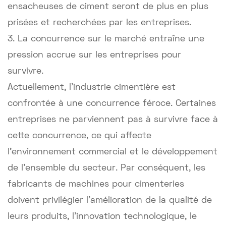
ensacheuses de ciment seront de plus en plus
prisées et recherchées par les entreprises.
3. La concurrence sur le marché entraîne une
pression accrue sur les entreprises pour
survivre.
Actuellement, l'industrie cimentière est
confrontée à une concurrence féroce. Certaines
entreprises ne parviennent pas à survivre face à
cette concurrence, ce qui affecte
l'environnement commercial et le développement
de l'ensemble du secteur. Par conséquent, les
fabricants de machines pour cimenteries
doivent privilégier l'amélioration de la qualité de
leurs produits, l'innovation technologique, le