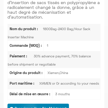
d'insertion de sacs tissés en polypropylène a
radicalement changé la donne, grâce à un
haut degré de mécanisation et
d'automatisation.
Nom du produit :
1800Bag-2400 Bag/Hour Sack
Inserter Machine
Commande (MOQ) :
1
Paiement :
30% advance payment, 70% balance
before shipment or negotiable
Origine du produit :
Xiamen,China
Port maritime :
XIAMEN or Or according to your needs
Délai de mise en œuvre :
3 mouths