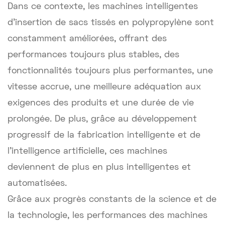
Dans ce contexte, les machines intelligentes
d'insertion de sacs tissés en polypropylène sont
constamment améliorées, offrant des
performances toujours plus stables, des
fonctionnalités toujours plus performantes, une
vitesse accrue, une meilleure adéquation aux
exigences des produits et une durée de vie
prolongée. De plus, grâce au développement
progressif de la fabrication intelligente et de
l'intelligence artificielle, ces machines
deviennent de plus en plus intelligentes et
automatisées.
Grâce aux progrès constants de la science et de
la technologie, les performances des machines