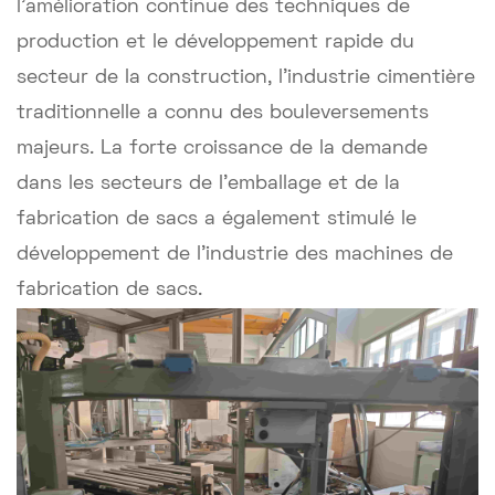
l'amélioration continue des techniques de
production et le développement rapide du
secteur de la construction, l'industrie cimentière
traditionnelle a connu des bouleversements
majeurs. La forte croissance de la demande
dans les secteurs de l'emballage et de la
fabrication de sacs a également stimulé le
développement de l'industrie des machines de
fabrication de sacs.