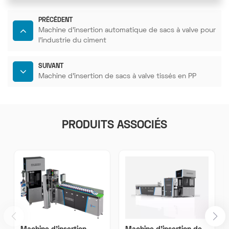
PRÉCÉDENT
Machine d'insertion automatique de sacs à valve pour
l'industrie du ciment
SUIVANT
Machine d'insertion de sacs à valve tissés en PP
PRODUITS ASSOCIÉS