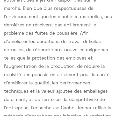
automatiques à jet d'air disponibles sur le
marché. Bien que plus respectueuses de
l'environnement que les machines manuelles, ces
dernières ne résolvent pas entièrement le
problème des fuites de poussière. Afin
d'améliorer les conditions de travail difficiles
actuelles, de répondre aux nouvelles exigences
telles que la protection des employés et
l'augmentation de la production, de réduire la
nocivité des poussières de ciment pour la santé,
d'améliorer la qualité, les performances
techniques et la valeur ajoutée des emballages
de ciment, et de renforcer la compétitivité de
l'entreprise, l'ensacheuse Gachn-Jeenar utilise la