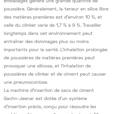
emballages génère une grande quantité de
poussière. Généralement, la teneur en silice libre
des matières premières est d'environ 10 %, et
celle du clinker varie de 1,7 % à 9 %. Travailler
longtemps dans cet environnement peut
entraîner des dommages plus ou moins
importants pour la santé. L'inhalation prolongée
de poussières de matières premières peut
provoquer une silicose, et l'inhalation de
poussières de clinker et de ciment peut causer
une pneumoconiose.
La machine d'insertion de sacs de ciment
Gachn-Jeenar est dotée d'un système
d'insertion précis, conçu pour résoudre les