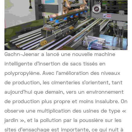
Gachn-Jeenar a lancé une nouvelle machine
intelligente d'insertion de sacs tissés en
polypropylène. Avec l'amélioration des niveaux
de production, les cimenteries s'orientent, tant
aujourd'hui que demain, vers un environnement
de production plus propre et moins insalubre. On
observe une multiplication des usines de type «
jardin », et la pollution par la poussière sur les
sites d'ensachage est importante, ce qui nuit à