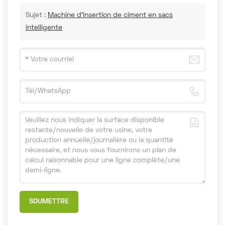
Sujet :
Machine d'insertion de ciment en sacs
intelligente
SOUMETTRE