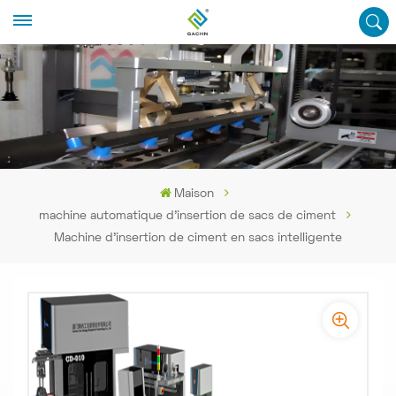
Maison
machine automatique d'insertion de sacs de ciment
Machine d'insertion de ciment en sacs intelligente