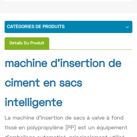
CATÉGORIES DE PRODUITS
Détails Du Produit
machine d'insertion de
ciment en sacs
intelligente
La machine d'insertion de sacs à valve à fond
tissé en polypropylène (PP) est un équipement