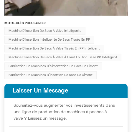
MOTS-CLÉS POPULAIRES :
Machine D'insertion De Sacs À Valve Intelligente
Machine D'insertion Intelligente De Sacs Tissés En PP
Machine D'insertion De Sacs À Valve Tissés En PP Intelligent
Machine D'insertion De Sacs À Valve À Fond En Bloc Tissé PP Intelligent
Fabrication De Machines D'alimentation De Sacs De Ciment
Fabrication De Machines D'insertion De Sacs De Ciment
Laisser Un Message
Souhaitez-vous augmenter vos investissements dans
une ligne de production de machines à poches à
valve ? Laissez un message.