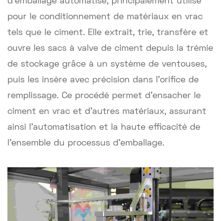
d'emballage automatisé, principalement utilisé
pour le conditionnement de matériaux en vrac
tels que le ciment. Elle extrait, trie, transfère et
ouvre les sacs à valve de ciment depuis la trémie
de stockage grâce à un système de ventouses,
puis les insère avec précision dans l'orifice de
remplissage. Ce procédé permet d'ensacher le
ciment en vrac et d'autres matériaux, assurant
ainsi l'automatisation et la haute efficacité de
l'ensemble du processus d'emballage.