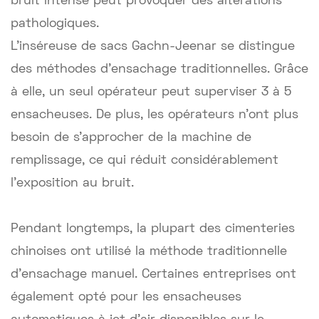
bruit intense peut provoquer des altérations
pathologiques.
L'inséreuse de sacs Gachn-Jeenar se distingue
des méthodes d'ensachage traditionnelles. Grâce
à elle, un seul opérateur peut superviser 3 à 5
ensacheuses. De plus, les opérateurs n'ont plus
besoin de s'approcher de la machine de
remplissage, ce qui réduit considérablement
l'exposition au bruit.
Pendant longtemps, la plupart des cimenteries
chinoises ont utilisé la méthode traditionnelle
d'ensachage manuel. Certaines entreprises ont
également opté pour les ensacheuses