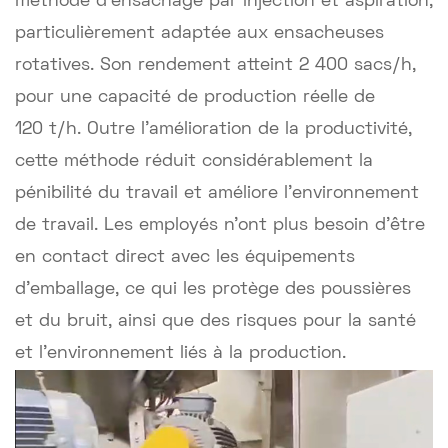
méthode d'ensachage par injection et aspiration,
particulièrement adaptée aux ensacheuses
rotatives. Son rendement atteint 2 400 sacs/h,
pour une capacité de production réelle de
120 t/h. Outre l'amélioration de la productivité,
cette méthode réduit considérablement la
pénibilité du travail et améliore l'environnement
de travail. Les employés n'ont plus besoin d'être
en contact direct avec les équipements
d'emballage, ce qui les protège des poussières
et du bruit, ainsi que des risques pour la santé
et l'environnement liés à la production.