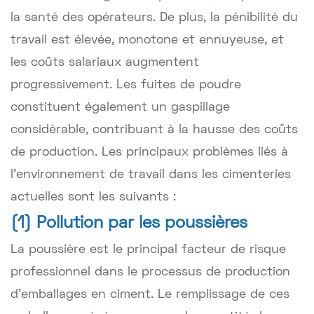
la santé des opérateurs. De plus, la pénibilité du
travail est élevée, monotone et ennuyeuse, et
les coûts salariaux augmentent
progressivement. Les fuites de poudre
constituent également un gaspillage
considérable, contribuant à la hausse des coûts
de production. Les principaux problèmes liés à
l'environnement de travail dans les cimenteries
actuelles sont les suivants :
(1) Pollution par les poussières
La poussière est le principal facteur de risque
professionnel dans le processus de production
d'emballages en ciment. Le remplissage de ces