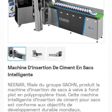
Machine D'insertion De Ciment En Sacs
Intelligente
NEENAR, filiale du groupe GACHN, produit la
machine d'insertion de sacs à valve à fond
plat en polypropylène tissé. Cette machine
intelligente d'insertion de ciment pour sacs
est conforme aux objectifs de
développement durable mondiaux.