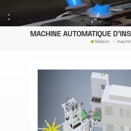
MACHINE AUTOMATIQUE D'INS
Maison
machin