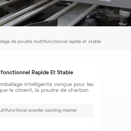
llage de poudre multifonctionnel rapide et stable
fonctionnel Rapide Et Stable
mballage intelligente conçue pour les
que le ciment, la poudre de charbon
ultifunctional powder packing master