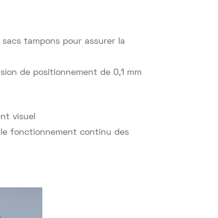
s sacs tampons pour assurer la
sion de positionnement de 0,1 mm
nt visuel
 le fonctionnement continu des