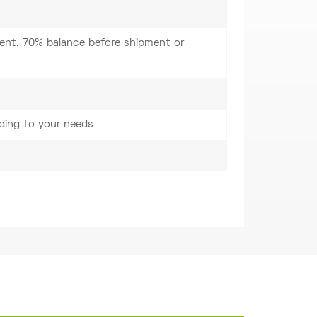
nt, 70% balance before shipment or
ding to your needs