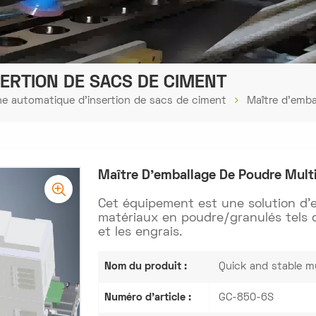
ERTION DE SACS DE CIMENT
e automatique d'insertion de sacs de ciment
Maître d'emba
Maître D'emballage De Poudre Multi
Cet équipement est une solution d'e
matériaux en poudre/granulés tels 
et les engrais.
Nom du produit :
Quick and stable m
Numéro d'article :
GC-850-6S