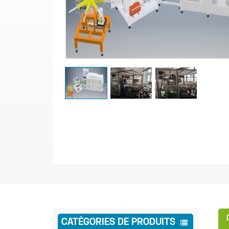
CATÉGORIES DE PRODUITS