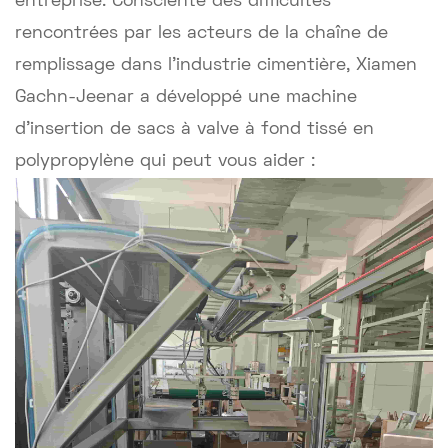
entreprise. Consciente des difficultés
rencontrées par les acteurs de la chaîne de
remplissage dans l'industrie cimentière, Xiamen
Gachn-Jeenar a développé une machine
d'insertion de sacs à valve à fond tissé en
polypropylène qui peut vous aider :