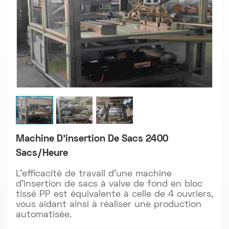
Machine D'insertion De Sacs 2400
Sacs/heure
L'efficacité de travail d'une machine
d'insertion de sacs à valve de fond en bloc
tissé PP est équivalente à celle de 4 ouvriers,
vous aidant ainsi à réaliser une production
automatisée.