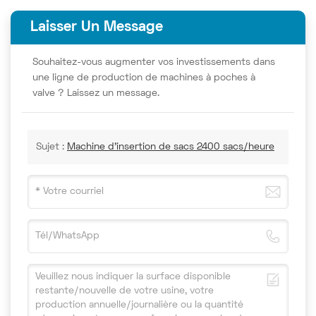
Laisser Un Message
Souhaitez-vous augmenter vos investissements dans
une ligne de production de machines à poches à
valve ? Laissez un message.
Sujet :
Machine d'insertion de sacs 2400 sacs/heure