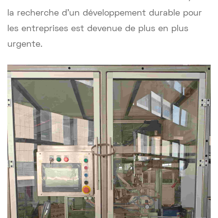
la recherche d'un développement durable pour
les entreprises est devenue de plus en plus
urgente.