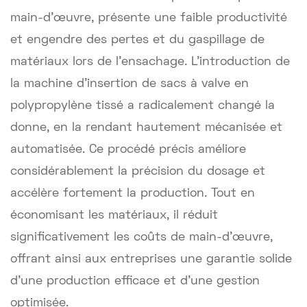
main-d'œuvre, présente une faible productivité
et engendre des pertes et du gaspillage de
matériaux lors de l'ensachage. L'introduction de
la machine d'insertion de sacs à valve en
polypropylène tissé a radicalement changé la
donne, en la rendant hautement mécanisée et
automatisée. Ce procédé précis améliore
considérablement la précision du dosage et
accélère fortement la production. Tout en
économisant les matériaux, il réduit
significativement les coûts de main-d'œuvre,
offrant ainsi aux entreprises une garantie solide
d'une production efficace et d'une gestion
optimisée.