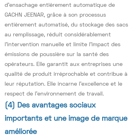
d'ensachage entièrement automatique de
GACHN JEENAR, grâce à son processus
entièrement automatisé, du stockage des sacs
au remplissage, réduit considérablement
l'intervention manuelle et limite l'impact des
émissions de poussière sur la santé des
opérateurs. Elle garantit aux entreprises une
qualité de produit irréprochable et contribue à
leur réputation. Elle incarne l'excellence et le
respect de l'environnement de travail.
(4) Des avantages sociaux
importants et une image de marque
améliorée