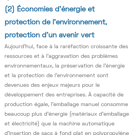
(2) Économies d’énergie et
protection de l’environnement,
protection d’un avenir vert
Aujourd'hui, face à la raréfaction croissante des
ressources et à l'aggravation des problèmes
environnementaux, la préservation de l'énergie
et la protection de l'environnement sont
devenues des enjeux majeurs pour le
développement des entreprises. À capacité de
production égale, l'emballage manuel consomme
beaucoup plus d'énergie (matériaux d'emballage
et électricité) que la machine automatique
d'insertion de sacs à fond plat en polypropylène