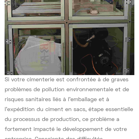
Si votre cimenterie est confrontée à de graves
problèmes de pollution environnementale et de
risques sanitaires liés à l'emballage et à
l'expédition du ciment en sacs, étape essentielle
du processus de production, ce problème a
fortement impacté le développement de votre