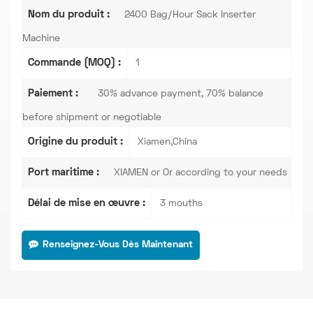
Nom du produit :
2400 Bag/Hour Sack Inserter
Machine
Commande (MOQ) :
1
Paiement :
30% advance payment, 70% balance
before shipment or negotiable
Origine du produit :
Xiamen,China
Port maritime :
XIAMEN or Or according to your needs
Délai de mise en œuvre :
3 mouths
Renseignez-Vous Dès Maintenant