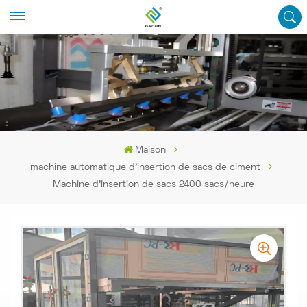
Maison
machine automatique d'insertion de sacs de ciment
Machine d'insertion de sacs 2400 sacs/heure