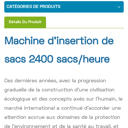
CATÉGORIES DE PRODUITS
Détails Du Produit
Machine d'insertion de
sacs 2400 sacs/heure
Ces dernières années, avec la progression
graduelle de la construction d'une civilisation
écologique et des concepts axés sur l'humain, le
marché international a continué d'accorder une
attention accrue aux domaines de la protection
de l'environnement et de la santé au travail, et