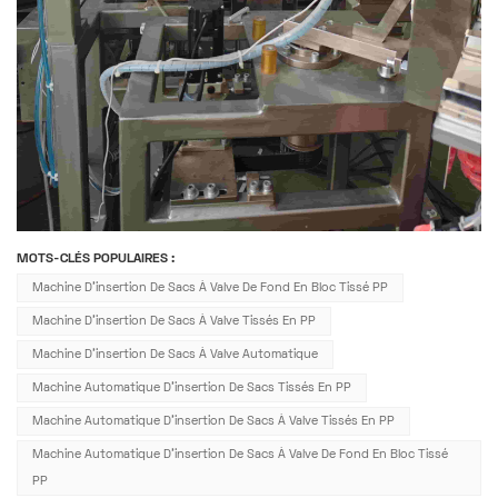
MOTS-CLÉS POPULAIRES :
Machine D'insertion De Sacs À Valve De Fond En Bloc Tissé PP
Machine D'insertion De Sacs À Valve Tissés En PP
Machine D'insertion De Sacs À Valve Automatique
Machine Automatique D'insertion De Sacs Tissés En PP
Machine Automatique D'insertion De Sacs À Valve Tissés En PP
Machine Automatique D'insertion De Sacs À Valve De Fond En Bloc Tissé
PP