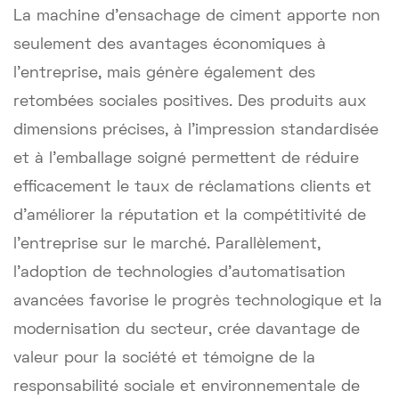
La machine d'ensachage de ciment apporte non
seulement des avantages économiques à
l'entreprise, mais génère également des
retombées sociales positives. Des produits aux
dimensions précises, à l'impression standardisée
et à l'emballage soigné permettent de réduire
efficacement le taux de réclamations clients et
d'améliorer la réputation et la compétitivité de
l'entreprise sur le marché. Parallèlement,
l'adoption de technologies d'automatisation
avancées favorise le progrès technologique et la
modernisation du secteur, crée davantage de
valeur pour la société et témoigne de la
responsabilité sociale et environnementale de