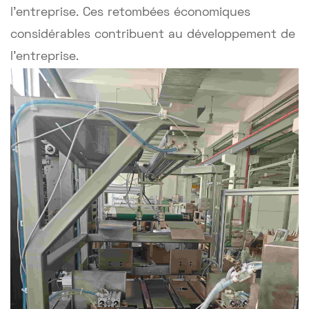
l'entreprise. Ces retombées économiques
considérables contribuent au développement de
l'entreprise.