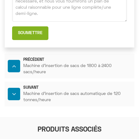
SOUMETTRE
PRÉCÉDENT
Machine d'insertion de sacs de 1800 à 2400
sacs/heure
SUIVANT
Machine d'insertion de sacs automatique de 120
tonnes/heure
PRODUITS ASSOCIÉS