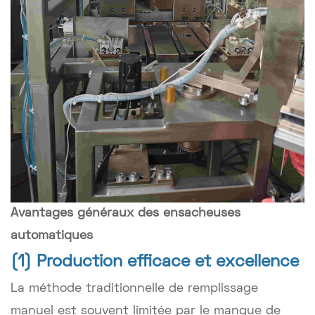
Avantages généraux des ensacheuses
automatiques
(1) Production efficace et excellence
La méthode traditionnelle de remplissage
manuel est souvent limitée par le manque de