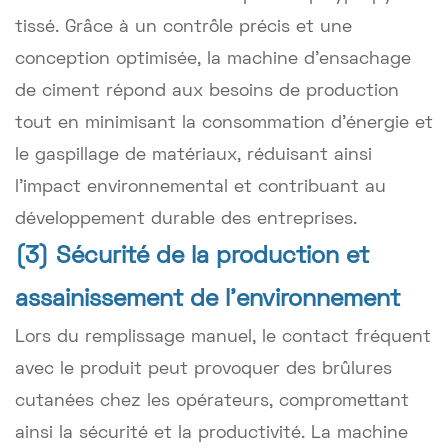
tissé. Grâce à un contrôle précis et une
conception optimisée, la machine d'ensachage
de ciment répond aux besoins de production
tout en minimisant la consommation d'énergie et
le gaspillage de matériaux, réduisant ainsi
l'impact environnemental et contribuant au
développement durable des entreprises.
(3) Sécurité de la production et
assainissement de l'environnement
Lors du remplissage manuel, le contact fréquent
avec le produit peut provoquer des brûlures
cutanées chez les opérateurs, compromettant
ainsi la sécurité et la productivité. La machine