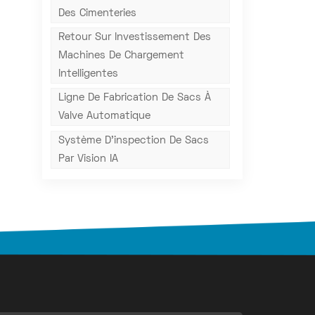
Des Cimenteries
Retour Sur Investissement Des
Machines De Chargement
Intelligentes
Ligne De Fabrication De Sacs À
Valve Automatique
Système D'inspection De Sacs
Par Vision IA