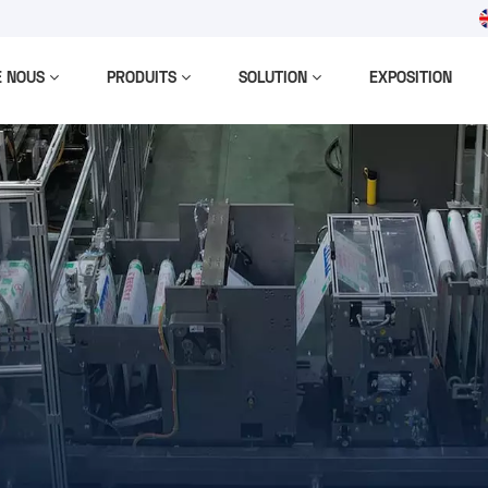
m
E NOUS
PRODUITS
SOLUTION
EXPOSITION