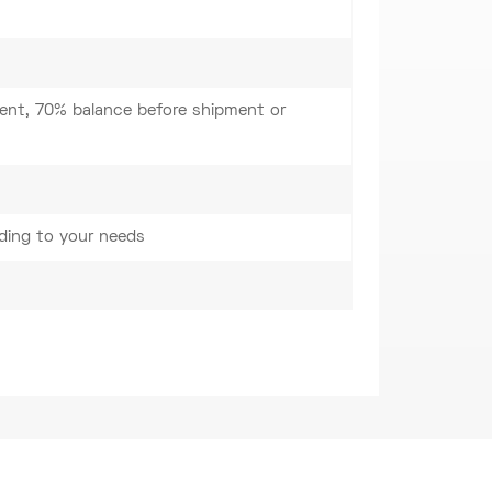
nt, 70% balance before shipment or
ding to your needs