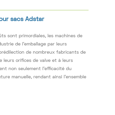
our sacs Adstar
coûts sont primordiales, les machines de
dustrie de l'emballage par leurs
prédilection de nombreux fabricants de
leurs orifices de valve et à leurs
ent non seulement l'efficacité du
uture manuelle, rendant ainsi l'ensemble