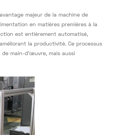
 avantage majeur de la machine de
limentation en matières premières à la
uction est entièrement automatisé,
améliorant la productivité. Ce processus
 de main-d'œuvre, mais aussi