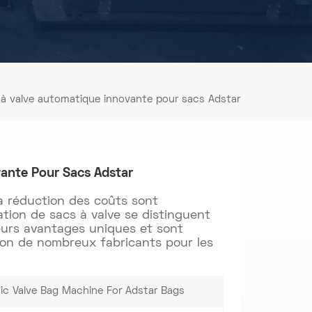
à valve automatique innovante pour sacs Adstar
ante Pour Sacs Adstar
 la réduction des coûts sont
ation de sacs à valve se distinguent
leurs avantages uniques et sont
ion de nombreux fabricants pour les
ic Valve Bag Machine For Adstar Bags