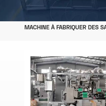
MACHINE À FABRIQUER DES S