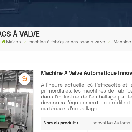
ACS À VALVE
Maison
machine à fabriquer des sacs à valve
Machine 
Machine À Valve Automatique Innov
À l'heure actuelle, où l'efficacité et
primordiales, les machines de fabric
dans l'industrie de l'emballage par 
devenues l'équipement de prédilect
matériaux d'emballage.
Nom du produit :
Innovative Automat