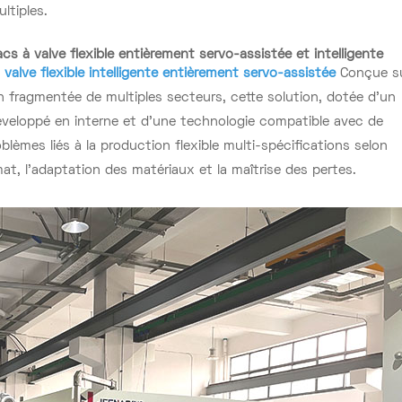
ltiples.
cs à valve flexible entièrement servo-assistée et intelligente
valve flexible intelligente entièrement servo-assistée
Conçue s
 fragmentée de multiples secteurs, cette solution, dotée d'un
veloppé en interne et d'une technologie compatible avec de
blèmes liés à la production flexible multi-spécifications selon
at, l'adaptation des matériaux et la maîtrise des pertes.