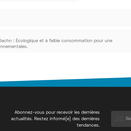
 Gachn : Écologique et à faible consommation pour une
onnementales.
Abonnez-vous pour recevoir les dernières
actualités. Restez informé(e) des dernières
tendances.