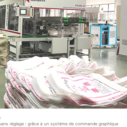
e
 sans réglage : grâce à un système de commande graphique