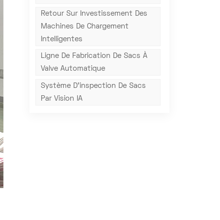
Retour Sur Investissement Des
Machines De Chargement
Intelligentes
Ligne De Fabrication De Sacs À
Valve Automatique
Système D'inspection De Sacs
Par Vision IA