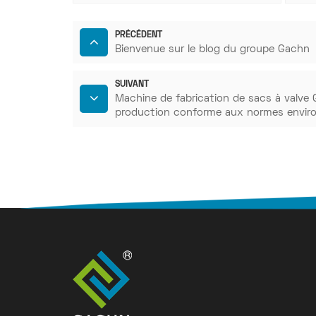
PRÉCÉDENT
Bienvenue sur le blog du groupe Gachn
SUIVANT
Machine de fabrication de sacs à valve
production conforme aux normes envir