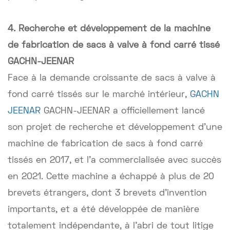
4. Recherche et développement de la machine
de fabrication de sacs à valve à fond carré tissé
GACHN-JEENAR
Face à la demande croissante de sacs à valve à
fond carré tissés sur le marché intérieur,
GACHN
JEENAR
GACHN-JEENAR a officiellement lancé
son projet de recherche et développement d'une
machine de fabrication de sacs à fond carré
tissés en 2017, et l'a commercialisée avec succès
en 2021. Cette machine a échappé à plus de 20
brevets étrangers, dont 3 brevets d'invention
importants, et a été développée de manière
totalement indépendante, à l'abri de tout litige