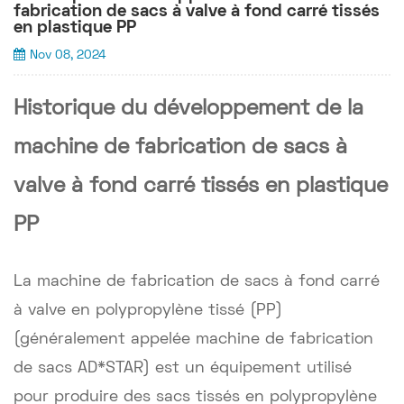
fabrication de sacs à valve à fond carré tissés
en plastique PP
Nov 08, 2024
Historique du développement de la
machine de fabrication de sacs à
valve à fond carré tissés en plastique
PP
La machine de fabrication de sacs à fond carré
à valve en polypropylène tissé (PP)
(généralement appelée machine de fabrication
de sacs AD*STAR) est un équipement utilisé
pour produire des sacs tissés en polypropylène