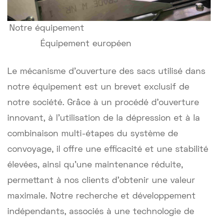
Notre équipement
Équipement européen
Le mécanisme d'ouverture des sacs utilisé dans
notre équipement est un brevet exclusif de
notre société. Grâce à un procédé d'ouverture
innovant, à l'utilisation de la dépression et à la
combinaison multi-étapes du système de
convoyage, il offre une efficacité et une stabilité
élevées, ainsi qu'une maintenance réduite,
permettant à nos clients d'obtenir une valeur
maximale. Notre recherche et développement
indépendants, associés à une technologie de