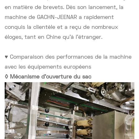
en matière de brevets. Dès son lancement, la
machine de GACHN-JEENAR a rapidement
conquis la clientèle et a reçu de nombreux
éloges, tant en Chine qu'à l'étranger.
♥ Comparaison des performances de la machine
avec les équipements européens
◊ Mécanisme d'ouverture du sac