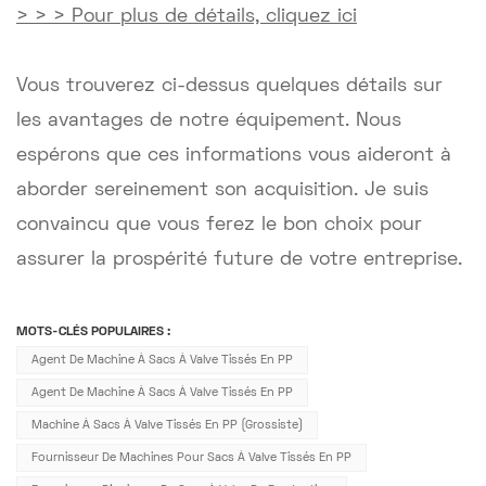
> > > Pour plus de détails, cliquez ici
Vous trouverez ci-dessus quelques détails sur
les avantages de notre équipement. Nous
espérons que ces informations vous aideront à
aborder sereinement son acquisition. Je suis
convaincu que vous ferez le bon choix pour
assurer la prospérité future de votre entreprise.
MOTS-CLÉS POPULAIRES :
Agent De Machine À Sacs À Valve Tissés En PP
Agent De Machine À Sacs À Valve Tissés En PP
Machine À Sacs À Valve Tissés En PP (grossiste)
Fournisseur De Machines Pour Sacs À Valve Tissés En PP