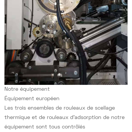
Notre équipement
Équipement européen
Les trois ensembles de rouleaux de scellage
thermique et de rouleaux d'adsorption de notre
équipement sont tous contrôlés