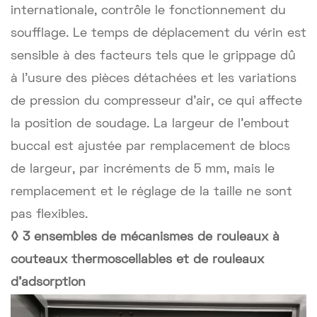
internationale, contrôle le fonctionnement du
soufflage. Le temps de déplacement du vérin est
sensible à des facteurs tels que le grippage dû
à l'usure des pièces détachées et les variations
de pression du compresseur d'air, ce qui affecte
la position de soudage. La largeur de l'embout
buccal est ajustée par remplacement de blocs
de largeur, par incréments de 5 mm, mais le
remplacement et le réglage de la taille ne sont
pas flexibles.
◊ 3 ensembles de mécanismes de rouleaux à
couteaux thermoscellables et de rouleaux
d'adsorption