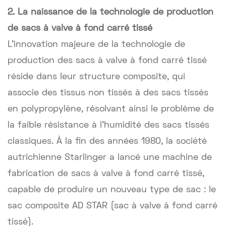
2. La naissance de la technologie de production
de sacs à valve à fond carré tissé
L'innovation majeure de la technologie de
production des sacs à valve à fond carré tissé
réside dans leur structure composite, qui
associe des tissus non tissés à des sacs tissés
en polypropylène, résolvant ainsi le problème de
la faible résistance à l'humidité des sacs tissés
classiques. À la fin des années 1980, la société
autrichienne Starlinger a lancé une machine de
fabrication de sacs à valve à fond carré tissé,
capable de produire un nouveau type de sac : le
sac composite AD STAR (sac à valve à fond carré
tissé).