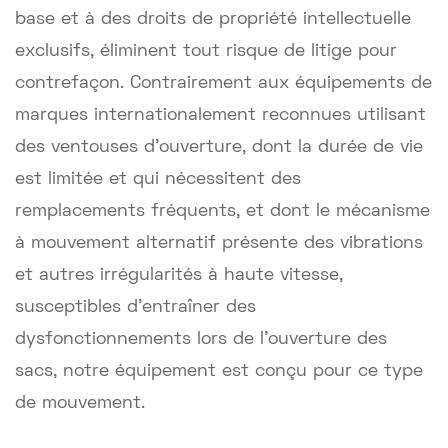
base et à des droits de propriété intellectuelle
exclusifs, éliminent tout risque de litige pour
contrefaçon. Contrairement aux équipements de
marques internationalement reconnues utilisant
des ventouses d'ouverture, dont la durée de vie
est limitée et qui nécessitent des
remplacements fréquents, et dont le mécanisme
à mouvement alternatif présente des vibrations
et autres irrégularités à haute vitesse,
susceptibles d'entraîner des
dysfonctionnements lors de l'ouverture des
sacs, notre équipement est conçu pour ce type
de mouvement.