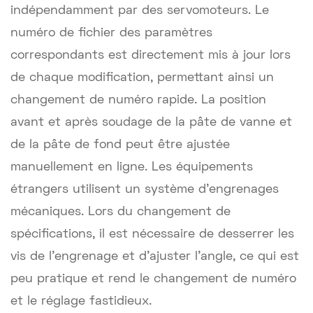
indépendamment par des servomoteurs. Le
numéro de fichier des paramètres
correspondants est directement mis à jour lors
de chaque modification, permettant ainsi un
changement de numéro rapide. La position
avant et après soudage de la pâte de vanne et
de la pâte de fond peut être ajustée
manuellement en ligne. Les équipements
étrangers utilisent un système d'engrenages
mécaniques. Lors du changement de
spécifications, il est nécessaire de desserrer les
vis de l'engrenage et d'ajuster l'angle, ce qui est
peu pratique et rend le changement de numéro
et le réglage fastidieux.