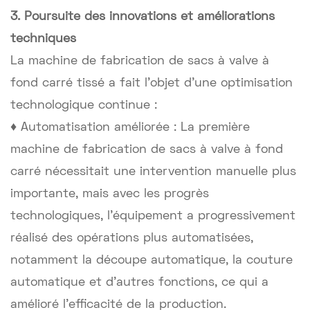
3. Poursuite des innovations et améliorations
techniques
La machine de fabrication de sacs à valve à
fond carré tissé a fait l'objet d'une optimisation
technologique continue :
♦ Automatisation améliorée : La première
machine de fabrication de sacs à valve à fond
carré nécessitait une intervention manuelle plus
importante, mais avec les progrès
technologiques, l'équipement a progressivement
réalisé des opérations plus automatisées,
notamment la découpe automatique, la couture
automatique et d'autres fonctions, ce qui a
amélioré l'efficacité de la production.