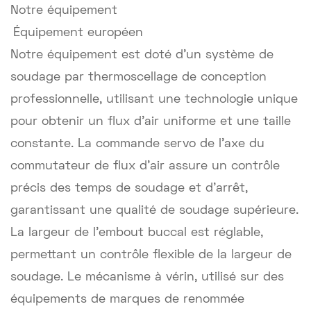
Notre équipement
Équipement européen
Notre équipement est doté d'un système de
soudage par thermoscellage de conception
professionnelle, utilisant une technologie unique
pour obtenir un flux d'air uniforme et une taille
constante. La commande servo de l'axe du
commutateur de flux d'air assure un contrôle
précis des temps de soudage et d'arrêt,
garantissant une qualité de soudage supérieure.
La largeur de l'embout buccal est réglable,
permettant un contrôle flexible de la largeur de
soudage. Le mécanisme à vérin, utilisé sur des
équipements de marques de renommée