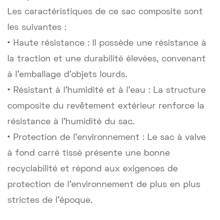
Les caractéristiques de ce sac composite sont
les suivantes :
• Haute résistance : Il possède une résistance à
la traction et une durabilité élevées, convenant
à l'emballage d'objets lourds.
• Résistant à l'humidité et à l'eau : La structure
composite du revêtement extérieur renforce la
résistance à l'humidité du sac.
• Protection de l'environnement : Le sac à valve
à fond carré tissé présente une bonne
recyclabilité et répond aux exigences de
protection de l'environnement de plus en plus
strictes de l'époque.