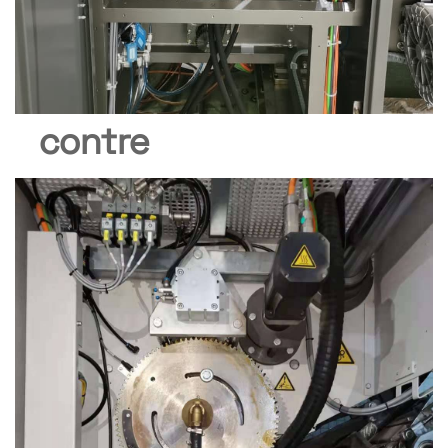
contre