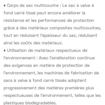
♦ Corps de sac multicouche : Le sac à valve à
fond carré tissé peut encore améliorer la
résistance et les performances de protection
grâce à des matériaux composites multicouches,
tout en réduisant l'épaisseur du sac, réduisant
ainsi les coûts des matériaux.
♦ Utilisation de matériaux respectueux de
l'environnement : Avec l'amélioration continue
des exigences en matière de protection de
l'environnement, les machines de fabrication de
sacs à valve à fond carré tissés adoptent
progressivement des matières premières plus
respectueuses de l'environnement, telles que les
plastiques biodégradables.