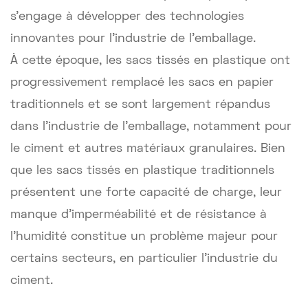
s'engage à développer des technologies
innovantes pour l'industrie de l'emballage.
À cette époque, les sacs tissés en plastique ont
progressivement remplacé les sacs en papier
traditionnels et se sont largement répandus
dans l'industrie de l'emballage, notamment pour
le ciment et autres matériaux granulaires. Bien
que les sacs tissés en plastique traditionnels
présentent une forte capacité de charge, leur
manque d'imperméabilité et de résistance à
l'humidité constitue un problème majeur pour
certains secteurs, en particulier l'industrie du
ciment.