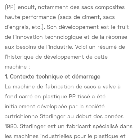
(PP) enduit, notamment des sacs composites
haute performance (sacs de ciment, sacs
d'engrais, etc.). Son développement est le fruit
de l'innovation technologique et de la réponse
aux besoins de l'industrie. Voici un résumé de
l'historique de développement de cette
machine :
1. Contexte technique et démarrage
La machine de fabrication de sacs à valve à
fond carré en plastique PP tissé a été
initialement développée par la société
autrichienne Starlinger au début des années
1980. Starlinger est un fabricant spécialisé dans
les machines industrielles pour le plastique et