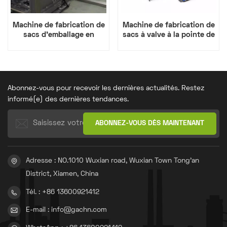
Machine de fabrication de
Machine de fabrication de
sacs d'emballage en
sacs à valve à la pointe de
plastique ajustée
la technologie mondiale
Abonnez-vous pour recevoir les dernières actualités. Restez
informé(e) des dernières tendances.
Adresse : NO.1010 Wuxian road, Wuxian Town Tong'an
District, Xiamen, China
Tél. : +86 13600921412
E-mail : info@gachn.com