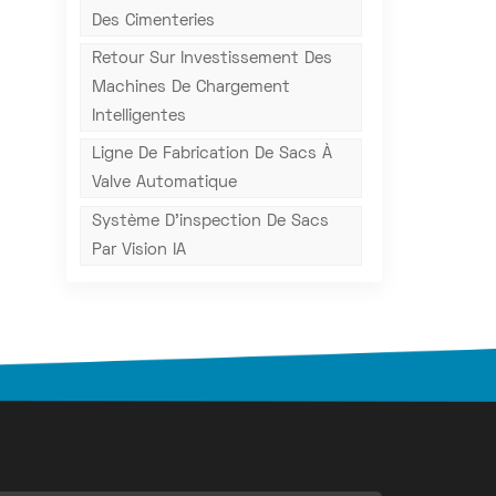
Des Cimenteries
Retour Sur Investissement Des
Machines De Chargement
Intelligentes
Ligne De Fabrication De Sacs À
Valve Automatique
Système D'inspection De Sacs
Par Vision IA