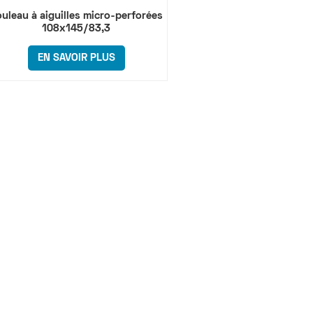
uleau à aiguilles micro-perforées
108x145/83,3
EN SAVOIR PLUS