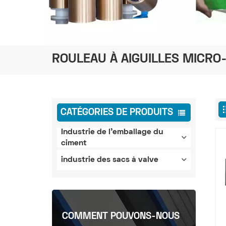
ROULEAU À AIGUILLES MICR
CATÉGORIES DE PRODUITS
Industrie de l'emballage du
ciment
industrie des sacs à valve
COMMENT POUVONS-NOUS