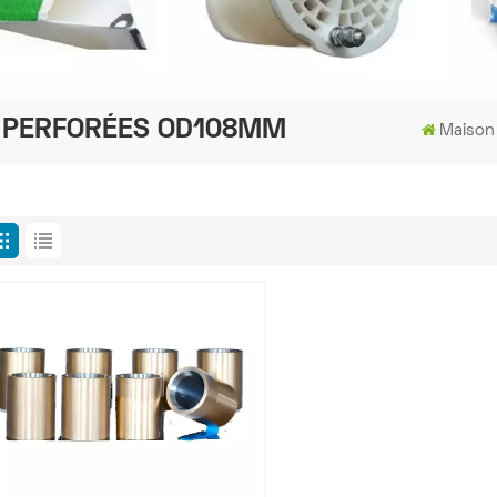
O-PERFORÉES OD108MM
Maison