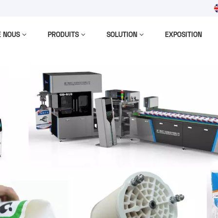
m
E NOUS
PRODUITS
SOLUTION
EXPOSITION