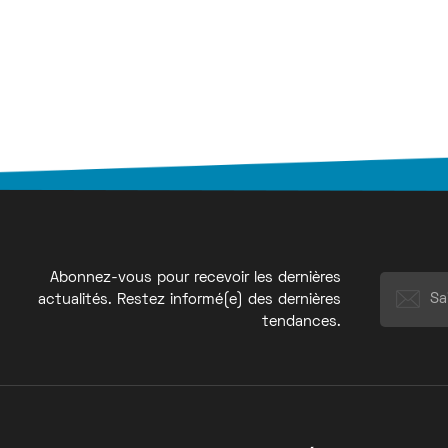
Abonnez-vous pour recevoir les dernières
actualités. Restez informé(e) des dernières
tendances.