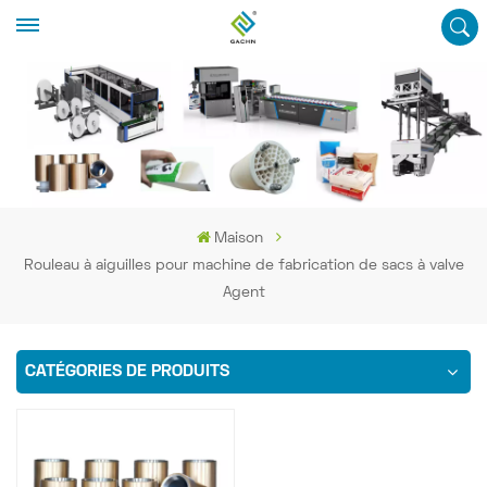
Maison
Rouleau à aiguilles pour machine de fabrication de sacs à valve
Agent
CATÉGORIES DE PRODUITS