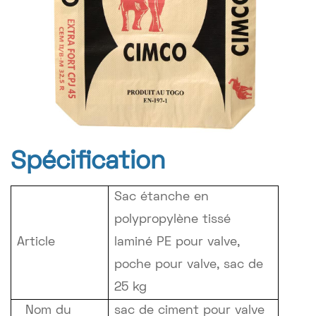
Spécification
Sac étanche en
polypropylène tissé
Article
laminé PE pour valve,
poche pour valve, sac de
25 kg
Nom du
sac de ciment pour valve