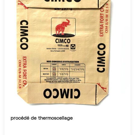
procédé de thermoscellage