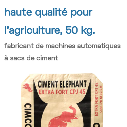
haute qualité pour
l'agriculture, 50 kg.
fabricant de machines automatiques
à sacs de ciment