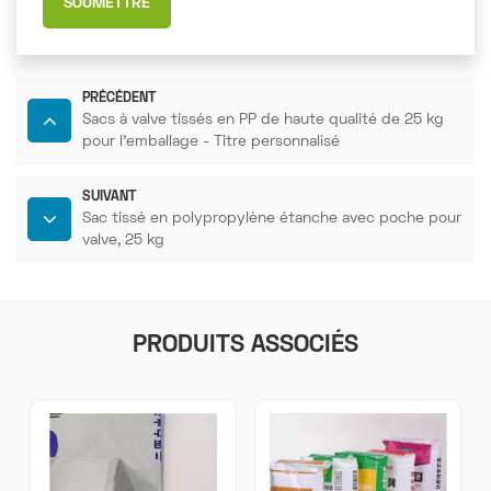
SOUMETTRE
PRÉCÉDENT
Sacs à valve tissés en PP de haute qualité de 25 kg
pour l'emballage - Titre personnalisé
SUIVANT
Sac tissé en polypropylène étanche avec poche pour
valve, 25 kg
PRODUITS ASSOCIÉS