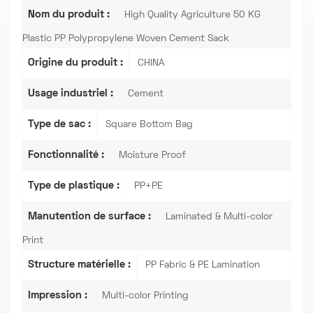
Nom du produit :
High Quality Agriculture 50 KG
Plastic PP Polypropylene Woven Cement Sack
Origine du produit :
CHINA
Usage industriel :
Cement
Type de sac :
Square Bottom Bag
Fonctionnalité :
Moisture Proof
Type de plastique :
PP+PE
Manutention de surface :
Laminated & Multi-color
Print
Structure matérielle :
PP Fabric & PE Lamination
Impression :
Multi-color Printing