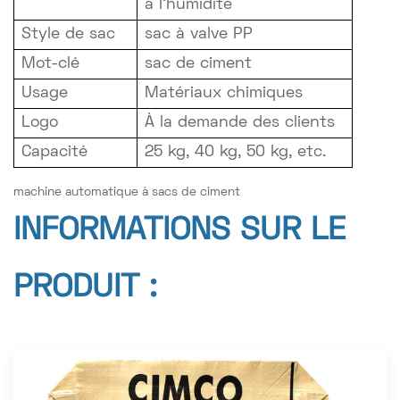
à l'humidité
Style de sac
sac à valve PP
Mot-clé
sac de ciment
Usage
Matériaux chimiques
Logo
À la demande des clients
Capacité
25 kg, 40 kg, 50 kg, etc.
machine automatique à sacs de ciment
INFORMATIONS SUR LE
PRODUIT :