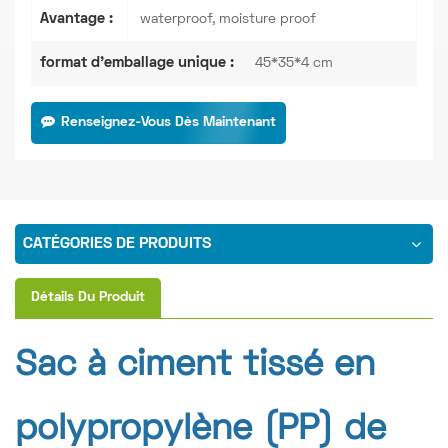
Avantage :
waterproof, moisture proof
format d'emballage unique :
45*35*4 cm
Renseignez-Vous Dès Maintenant
CATÉGORIES DE PRODUITS
Détails Du Produit
Sac à ciment tissé en
polypropylène (PP) de