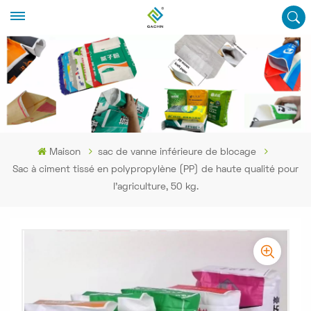
Maison
sac de vanne inférieure de blocage
Sac à ciment tissé en polypropylène (PP) de haute qualité pour
l'agriculture, 50 kg.