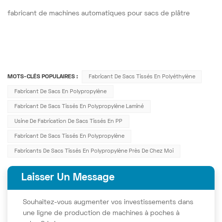
fabricant de machines automatiques pour sacs de plâtre
MOTS-CLÉS POPULAIRES :
Fabricant De Sacs Tissés En Polyéthylène
Fabricant De Sacs En Polypropylène
Fabricant De Sacs Tissés En Polypropylène Laminé
Usine De Fabrication De Sacs Tissés En PP
Fabricant De Sacs Tissés En Polypropylène
Fabricants De Sacs Tissés En Polypropylène Près De Chez Moi
Laisser Un Message
Souhaitez-vous augmenter vos investissements dans
une ligne de production de machines à poches à