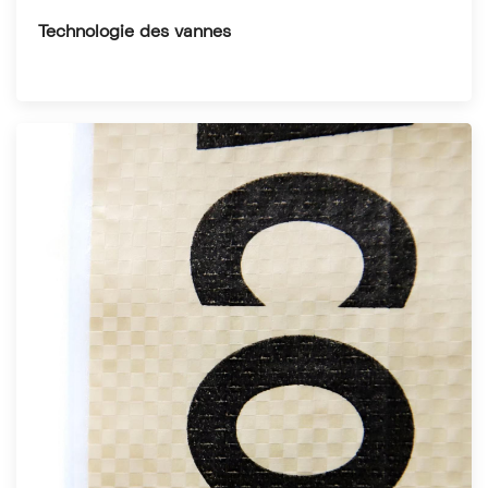
Technologie des vannes