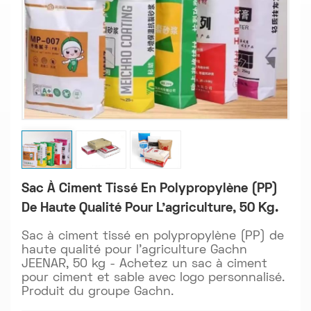
Sac À Ciment Tissé En Polypropylène (PP)
De Haute Qualité Pour L'agriculture, 50 Kg.
Sac à ciment tissé en polypropylène (PP) de
haute qualité pour l'agriculture Gachn
JEENAR, 50 kg - Achetez un sac à ciment
pour ciment et sable avec logo personnalisé.
Produit du groupe Gachn.