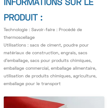
INFORMATIONS SUR LE
PRODUIT :
Technologie : Savoir-faire : Procédé de
thermoscellage
Utilisations : sacs de ciment, poudre pour
matériaux de construction, engrais, sacs
d'emballage, sacs pour produits chimiques,
emballage commercial, emballage alimentaire,
utilisation de produits chimiques, agriculture,
emballage pour le transport