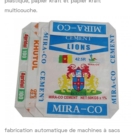
plastique, papier kraft et papier kraft
multicouche.
fabrication automatique de machines à sacs