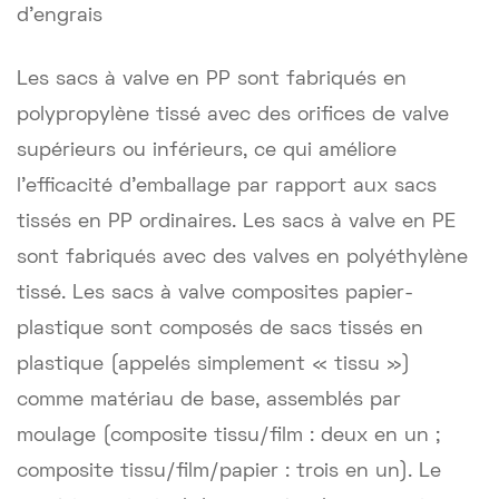
d'engrais
Les sacs à valve en PP sont fabriqués en
polypropylène tissé avec des orifices de valve
supérieurs ou inférieurs, ce qui améliore
l'efficacité d'emballage par rapport aux sacs
tissés en PP ordinaires. Les sacs à valve en PE
sont fabriqués avec des valves en polyéthylène
tissé. Les sacs à valve composites papier-
plastique sont composés de sacs tissés en
plastique (appelés simplement « tissu »)
comme matériau de base, assemblés par
moulage (composite tissu/film : deux en un ;
composite tissu/film/papier : trois en un). Le