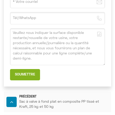
SOUMETTRE
PRÉCÉDENT
Sac à valve à fond plat en composite PP tissé et
Kraft, 25 kg et 50 kg