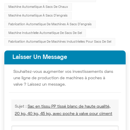
Machine Automatique À Sacs De Chaux
Machine Automatique À Sacs D'engrais
Fabrication Automatique De Machines À Sacs D'engrais
Machine Industrielle Automatique De Sacs De Sel
Fabrication Automatique De Machines Industrielles Pour Sacs De Sel
Laisser Un Message
Souhaitez-vous augmenter vos investissements dans
une ligne de production de machines à poches à
valve ? Laissez un message.
Sujet :
Sac en tissu PP tissé blanc de haute qualité,
20 kg, 40 kg, 45 kg, avec poche à valve pour ciment