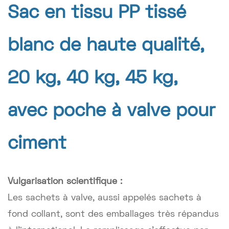
Sac en tissu PP tissé
blanc de haute qualité,
20 kg, 40 kg, 45 kg,
avec poche à valve pour
ciment
Vulgarisation scientifique :
Les sachets à valve, aussi appelés sachets à
fond collant, sont des emballages très répandus