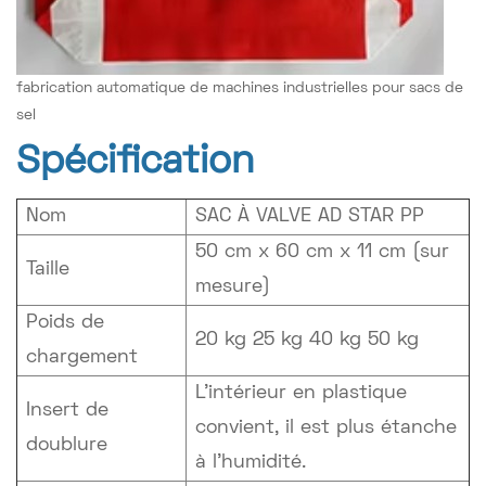
fabrication automatique de machines industrielles pour sacs de
sel
Spécification
Nom
SAC À VALVE AD STAR PP
50 cm x 60 cm x 11 cm (sur
Taille
mesure)
Poids de
20 kg 25 kg 40 kg 50 kg
chargement
L'intérieur en plastique
Insert de
convient, il est plus étanche
doublure
à l'humidité.