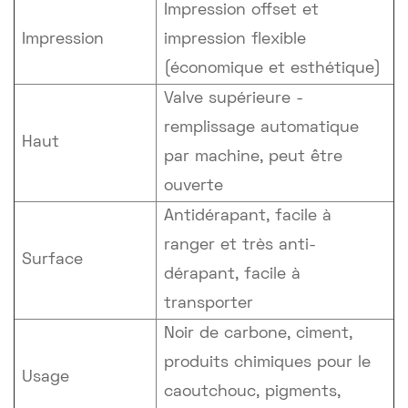
Impression offset et
Impression
impression flexible
(économique et esthétique)
Valve supérieure -
remplissage automatique
Haut
par machine, peut être
ouverte
Antidérapant, facile à
ranger et très anti-
Surface
dérapant, facile à
transporter
Noir de carbone, ciment,
produits chimiques pour le
Usage
caoutchouc, pigments,