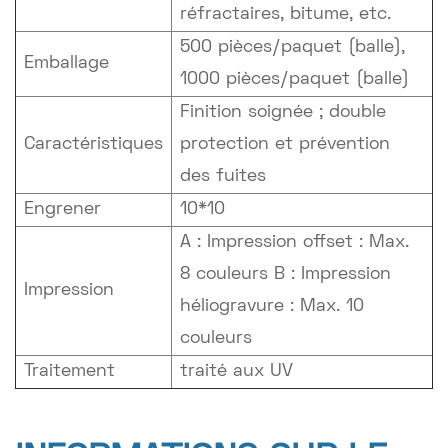
réfractaires, bitume, etc.
500 pièces/paquet (balle),
Emballage
1000 pièces/paquet (balle)
Finition soignée ; double
Caractéristiques
protection et prévention
des fuites
Engrener
10*10
A : Impression offset : Max.
8 couleurs B : Impression
Impression
héliogravure : Max. 10
couleurs
Traitement
traité aux UV