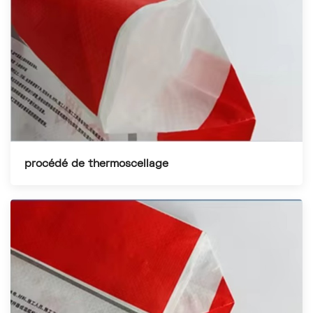
procédé de thermoscellage