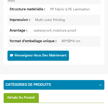
Print
Structure matérielle :
PP Fabric & PE Lamination
Impression :
Multi-color Printing
Avantage :
waterproof, moisture proof
format d'emballage unique :
45*35*4 cm
Renseignez-Vous Dès Maintenant
CATÉGORIES DE PRODUITS
Détails Du Produit