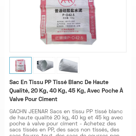
Sac En Tissu PP Tissé Blanc De Haute
Qualité, 20 Kg, 40 Kg, 45 Kg, Avec Poche À
Valve Pour Ciment
GACHN JEENAR Sacs en tissu PP tissé blanc
de haute qualité 20 kg, 40 kg et 45 kg avec
poche à valve pour ciment - Achetez des
sacs tissés en PP, des sacs non tissés, des