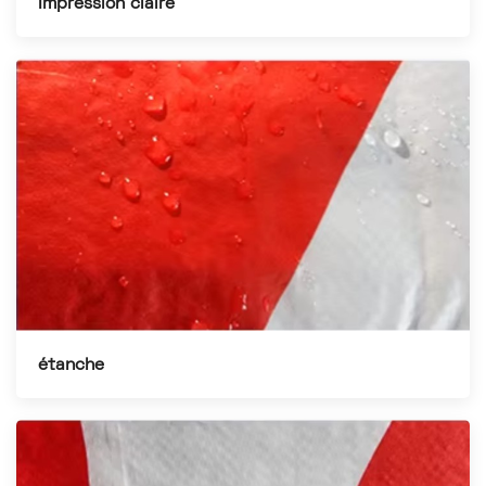
Impression claire
étanche