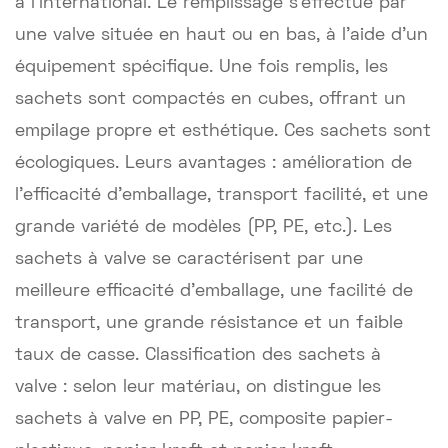
à l'international. Le remplissage s'effectue par
une valve située en haut ou en bas, à l'aide d'un
équipement spécifique. Une fois remplis, les
sachets sont compactés en cubes, offrant un
empilage propre et esthétique. Ces sachets sont
écologiques. Leurs avantages : amélioration de
l'efficacité d'emballage, transport facilité, et une
grande variété de modèles (PP, PE, etc.). Les
sachets à valve se caractérisent par une
meilleure efficacité d'emballage, une facilité de
transport, une grande résistance et un faible
taux de casse. Classification des sachets à
valve : selon leur matériau, on distingue les
sachets à valve en PP, PE, composite papier-