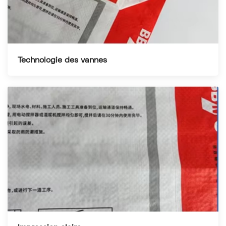
Technologie des vannes