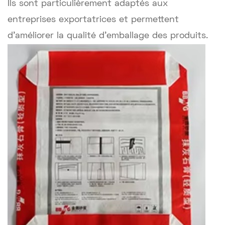
Ils sont particulièrement adaptés aux
entreprises exportatrices et permettent
d'améliorer la qualité d'emballage des produits.