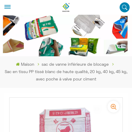
Maison
sac de vanne inférieure de blocage
Sac en tissu PP tissé blanc de haute qualité, 20 kg, 40 kg, 45 kg,
avec poche à valve pour ciment