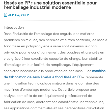
tissés en PP : une solution essentielle pour
l'emballage industriel moderne
Jun 04, 2025
Introduction
Dans l'industrie de l'emballage des engrais, des matières
premières chimiques, des céréales et autres secteurs, les sacs à
fond tissé en polypropylène à valve sont devenus le choix
privilégié pour le conditionnement des poudres et granulés en
vrac grâce à leur excellente capacité de charge, leur stabilité
d'empilage et leur facilité de remplissage. L'équipement
spécialisé nécessaire à la production de ces sacs – les
machine
de fabrication de sacs à valve à fond tissé en PP
— représente
une innovation technologique majeure dans le domaine des
machines d'emballage modernes. Cet article propose une
analyse complète de cet équipement professionnel de
fabrication de sacs, abordant ses caractéristiques techniques,
ses applications commerciales et ses perspectives d'évolution.