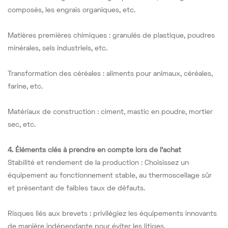
composés, les engrais organiques, etc.
Matières premières chimiques : granulés de plastique, poudres
minérales, sels industriels, etc.
Transformation des céréales : aliments pour animaux, céréales,
farine, etc.
Matériaux de construction : ciment, mastic en poudre, mortier
sec, etc.
4. Éléments clés à prendre en compte lors de l'achat
Stabilité et rendement de la production : Choisissez un
équipement au fonctionnement stable, au thermoscellage sûr
et présentant de faibles taux de défauts.
Risques liés aux brevets : privilégiez les équipements innovants
de manière indépendante pour éviter les litiges.