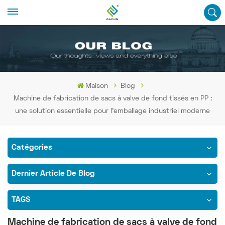
Maison
Blog
Machine de fabrication de sacs à valve de fond tissés en PP :
une solution essentielle pour l'emballage industriel moderne
Catégories
Dernier Article De Blog
TAGS
Machine de fabrication de sacs à valve de fond