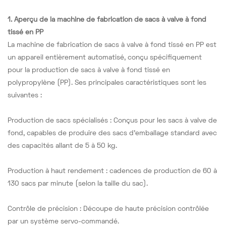
1. Aperçu de la machine de fabrication de sacs à valve à fond
tissé en PP
La machine de fabrication de sacs à valve à fond tissé en PP est
un appareil entièrement automatisé, conçu spécifiquement
pour la production de sacs à valve à fond tissé en
polypropylène (PP). Ses principales caractéristiques sont les
suivantes :
Production de sacs spécialisés : Conçus pour les sacs à valve de
fond, capables de produire des sacs d'emballage standard avec
des capacités allant de 5 à 50 kg.
Production à haut rendement : cadences de production de 60 à
130 sacs par minute (selon la taille du sac).
Contrôle de précision : Découpe de haute précision contrôlée
par un système servo-commandé.