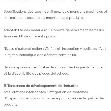
Spécifications des sacs : Confirmez les dimensions maximales et
minimales des sacs que la machine peut produire.
Adaptabilité des matériaux : Supporte généralement les tissus
tissés en PP de différents poids.
Niveau d'automatisation : Vérifiez si l'inspection visuelle par IA et
le rejet automatique des déchets sont inclus.
Service après-vente : Évaluer le support technique du fabricant
et la disponibilité des pièces détachées.
5. Tendances de développement de l'industrie
Améliorations intelligentes : Intégration de systèmes
d'inspection par vision industrielle pour améliorer la qualité des
produits.