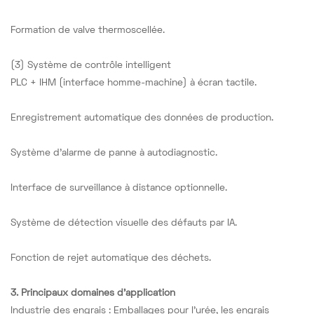
Formation de valve thermoscellée.
(3) Système de contrôle intelligent
PLC + IHM (interface homme-machine) à écran tactile.
Enregistrement automatique des données de production.
Système d'alarme de panne à autodiagnostic.
Interface de surveillance à distance optionnelle.
Système de détection visuelle des défauts par IA.
Fonction de rejet automatique des déchets.
3. Principaux domaines d'application
Industrie des engrais : Emballages pour l’urée, les engrais