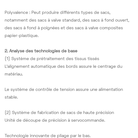
Polyvalence : Peut produire différents types de sacs,
notamment des sacs à valve standard, des sacs à fond ouvert,
des sacs à fond à poignées et des sacs à valve composites
papier-plastique.
2. Analyse des technologies de base
(1) Système de prétraitement des tissus tissés
L'alignement automatique des bords assure le centrage du
matériau.
Le système de contrôle de tension assure une alimentation
stable.
(2) Système de fabrication de sacs de haute précision
Unité de découpe de précision à servocommande.
Technologie innovante de pliage par le bas.