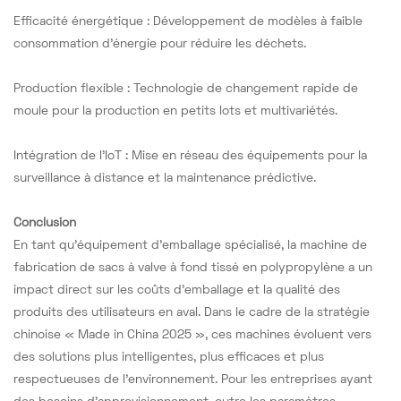
Efficacité énergétique : Développement de modèles à faible
consommation d'énergie pour réduire les déchets.
Production flexible : Technologie de changement rapide de
moule pour la production en petits lots et multivariétés.
Intégration de l'IoT : Mise en réseau des équipements pour la
surveillance à distance et la maintenance prédictive.
Conclusion
En tant qu'équipement d'emballage spécialisé, la machine de
fabrication de sacs à valve à fond tissé en polypropylène a un
impact direct sur les coûts d'emballage et la qualité des
produits des utilisateurs en aval. Dans le cadre de la stratégie
chinoise « Made in China 2025 », ces machines évoluent vers
des solutions plus intelligentes, plus efficaces et plus
respectueuses de l'environnement. Pour les entreprises ayant