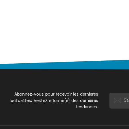
Abonnez-vous pour recevoir les dernières
actualités. Restez informé(e) des dernières
tendances.