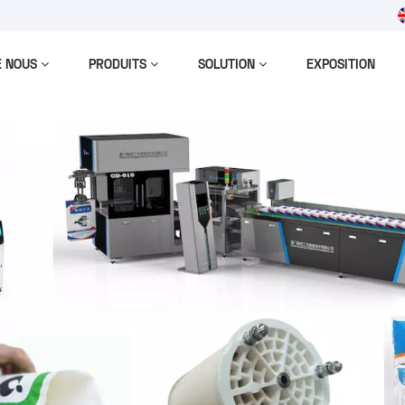
m
E NOUS
PRODUITS
SOLUTION
EXPOSITION