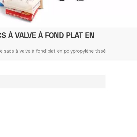
S À VALVE À FOND PLAT EN
 sacs à valve à fond plat en polypropylène tissé