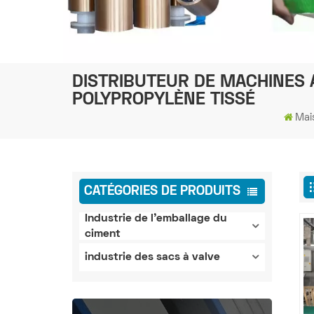
DISTRIBUTEUR DE MACHINES 
POLYPROPYLÈNE TISSÉ
Mai
CATÉGORIES DE PRODUITS
Industrie de l'emballage du
ciment
industrie des sacs à valve