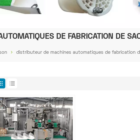
AUTOMATIQUES DE FABRICATION DE SAC
son
distributeur de machines automatiques de fabrication de