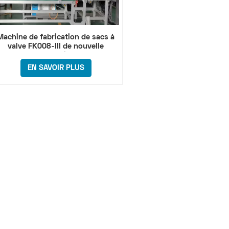
Machine de fabrication de sacs à
valve FK008-III de nouvelle
génération
EN SAVOIR PLUS