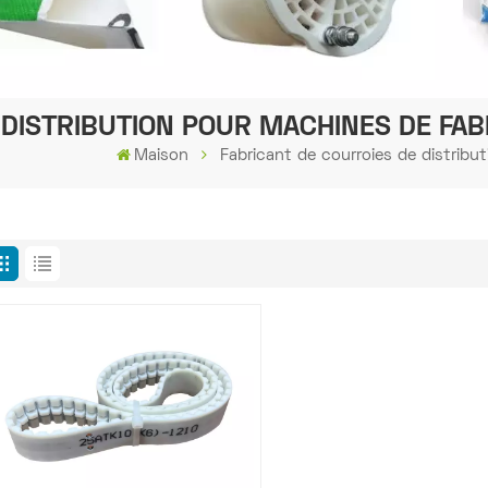
DISTRIBUTION POUR MACHINES DE FAB
Maison
Fabricant de courroies de distribu