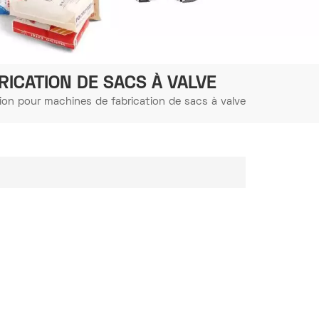
RICATION DE SACS À VALVE
tion pour machines de fabrication de sacs à valve