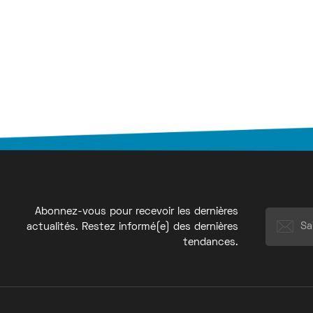
Abonnez-vous pour recevoir les dernières
actualités. Restez informé(e) des dernières
tendances.