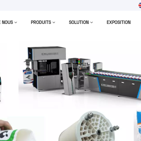
m
E NOUS
PRODUITS
SOLUTION
EXPOSITION