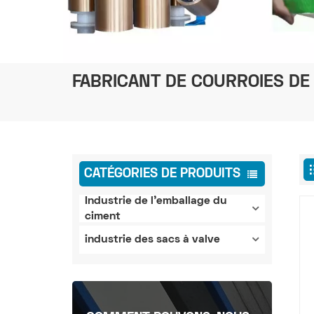
FABRICANT DE COURROIES DE 
CATÉGORIES DE PRODUITS
Industrie de l'emballage du
ciment
industrie des sacs à valve