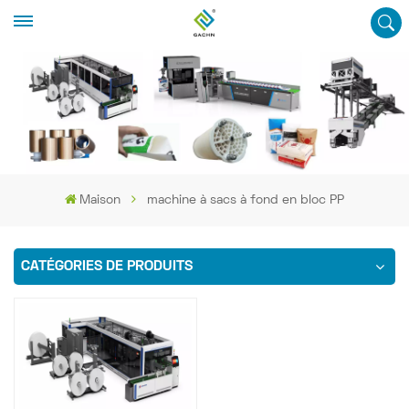
Maison
machine à sacs à fond en bloc PP
CATÉGORIES DE PRODUITS