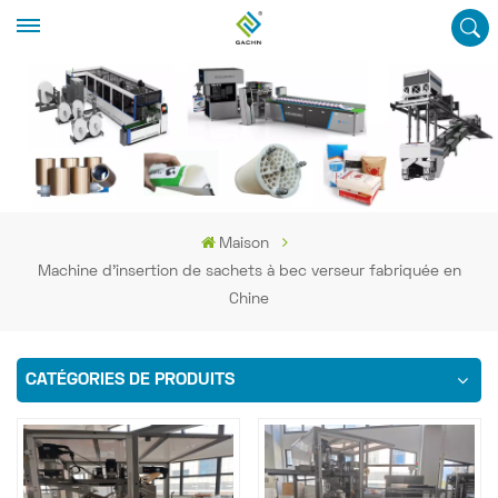
Maison
Machine d'insertion de sachets à bec verseur fabriquée en
Chine
CATÉGORIES DE PRODUITS