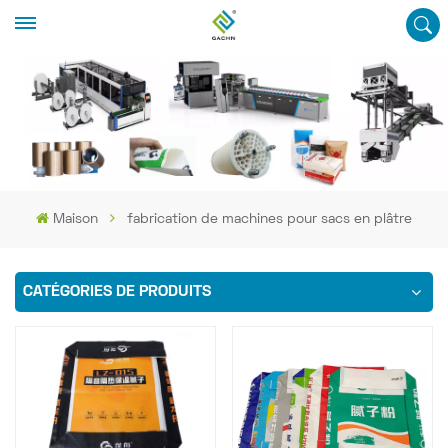
Maison
fabrication de machines pour sacs en plâtre
CATÉGORIES DE PRODUITS