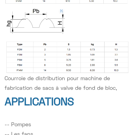
Courroie de distribution pour machine de
fabrication de sacs à valve de fond de bloc,
APPLICATIONS
-- Pompes
-- Les fans