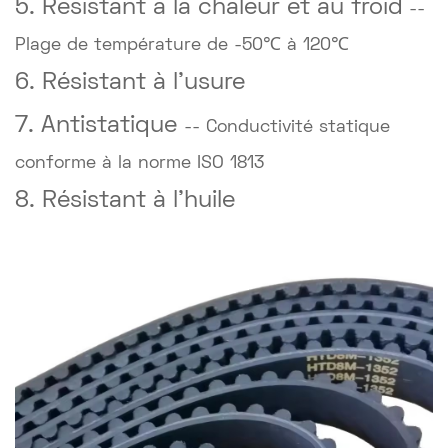
5. Résistant à la chaleur et au froid
--
Plage de température de -50℃ à 120℃
6. Résistant à l'usure
7. Antistatique
-- Conductivité statique
conforme à la norme ISO 1813
8. Résistant à l'huile