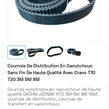
Courroie De Distribution En Caoutchouc
Sans Fin De Haute Qualité Avec Crans T10
T20 3M 5M 8M
Courroie synchrone en caoutchouc de haute
qualité GACHN-JEENAR HTD 3M 5M 8M 14M,
courroie de distribution, courroie de
transfert en caoutchouc.