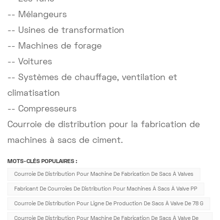
-- Mélangeurs
-- Usines de transformation
-- Machines de forage
-- Voitures
-- Systèmes de chauffage, ventilation et
climatisation
-- Compresseurs
Courroie de distribution pour la fabrication de
machines à sacs de ciment.
MOTS-CLÉS POPULAIRES :
Courroie De Distribution Pour Machine De Fabrication De Sacs À Valves
Fabricant De Courroies De Distribution Pour Machines À Sacs À Valve PP
Courroie De Distribution Pour Ligne De Production De Sacs À Valve De 78 G
Courroie De Distribution Pour Machine De Fabrication De Sacs À Valve De