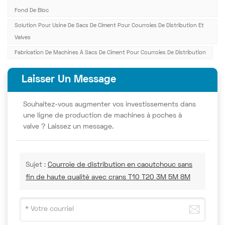
Fond De Bloc
Solution Pour Usine De Sacs De Ciment Pour Courroies De Distribution Et
Valves
Fabrication De Machines À Sacs De Ciment Pour Courroies De Distribution
Laisser Un Message
Souhaitez-vous augmenter vos investissements dans
une ligne de production de machines à poches à
valve ? Laissez un message.
Sujet :
Courroie de distribution en caoutchouc sans
fin de haute qualité avec crans T10 T20 3M 5M 8M