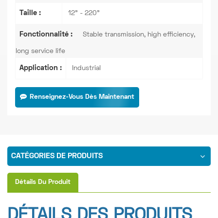
Taille :
12" - 220"
Fonctionnalité :
Stable transmission, high efficiency,
long service life
Application :
Industrial
Renseignez-Vous Dès Maintenant
CATÉGORIES DE PRODUITS
Détails Du Produit
DÉTAILS DES PRODUITS