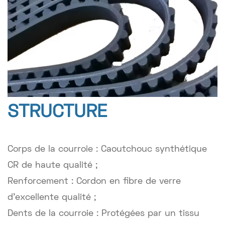
STRUCTURE
Corps de la courroie : Caoutchouc synthétique
CR de haute qualité ;
Renforcement : Cordon en fibre de verre
d'excellente qualité ;
Dents de la courroie : Protégées par un tissu