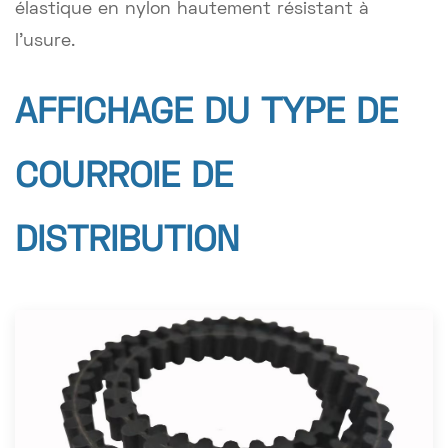
élastique en nylon hautement résistant à
l'usure.
AFFICHAGE DU TYPE DE
COURROIE DE
DISTRIBUTION