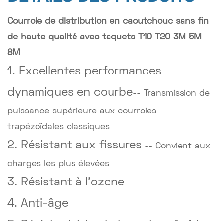
Courroie de distribution en caoutchouc sans fin
de haute qualité avec taquets T10 T20 3M 5M
8M
1. Excellentes performances
dynamiques en courbe
-- Transmission de
puissance supérieure aux courroies
trapézoïdales classiques
2. Résistant aux fissures
-- Convient aux
charges les plus élevées
3. Résistant à l'ozone
4. Anti-âge