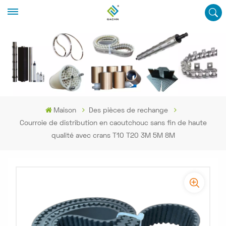
Maison
Des pièces de rechange
Courroie de distribution en caoutchouc sans fin de haute
qualité avec crans T10 T20 3M 5M 8M