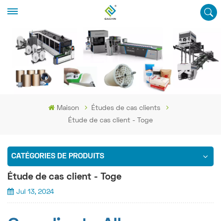
Maison
Études de cas clients
Étude de cas client - Toge
CATÉGORIES DE PRODUITS
Étude de cas client - Toge
Jul 13, 2024