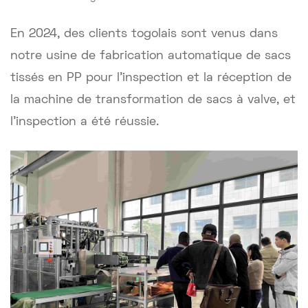
En 2024, des clients togolais sont venus dans
notre usine de fabrication automatique de sacs
tissés en PP pour l'inspection et la réception de
la machine de transformation de sacs à valve, et
l'inspection a été réussie.