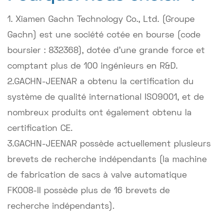
1. Xiamen Gachn Technology Co., Ltd. (Groupe
Gachn) est une société cotée en bourse (code
boursier : 832368), dotée d'une grande force et
comptant plus de 100 ingénieurs en R&D.
2.GACHN-JEENAR a obtenu la certification du
système de qualité international ISO9001, et de
nombreux produits ont également obtenu la
certification CE.
3.GACHN-JEENAR possède actuellement plusieurs
brevets de recherche indépendants (la machine
de fabrication de sacs à valve automatique
FK008-II possède plus de 16 brevets de
recherche indépendants).