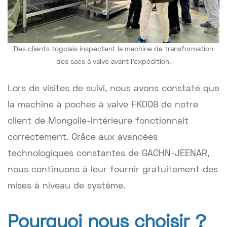
Des clients togolais inspectent la machine de transformation
des sacs à valve avant l'expédition.
Lors de visites de suivi, nous avons constaté que
la machine à poches à valve FK008 de notre
client de Mongolie-Intérieure fonctionnait
correctement. Grâce aux avancées
technologiques constantes de GACHN-JEENAR,
nous continuons à leur fournir gratuitement des
mises à niveau de système.
Pourquoi nous choisir ?