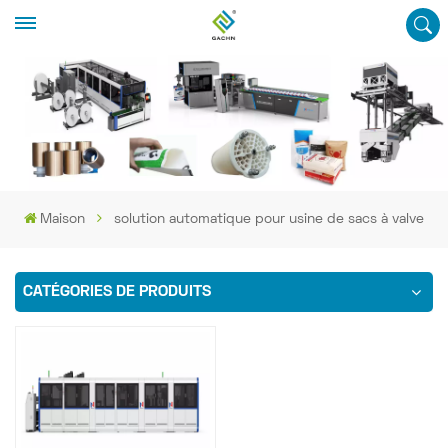
Maison
solution automatique pour usine de sacs à valve
CATÉGORIES DE PRODUITS