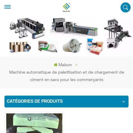
Maison
Machine automatique de palettisation et de chargement de
ciment en sacs pour les commerçants
CATÉGORIES DE PRODUITS