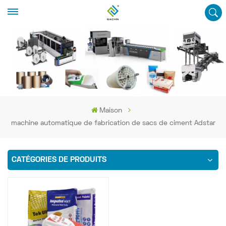
Maison
machine automatique de fabrication de sacs de ciment Adstar
CATÉGORIES DE PRODUITS